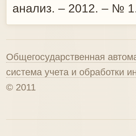
анализ. – 2012. – № 1.
Общегосударственная автома
система учета и обработки 
© 2011