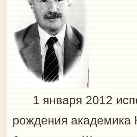
1 января 2012 испол
рождения академика