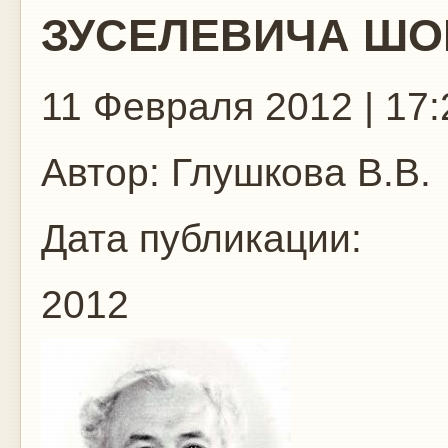
ЗУСЕЛЕВИЧА ШО
11 Февраля 2012 | 17:
Автор:
Глушкова В.В.
Дата публикации:
2012