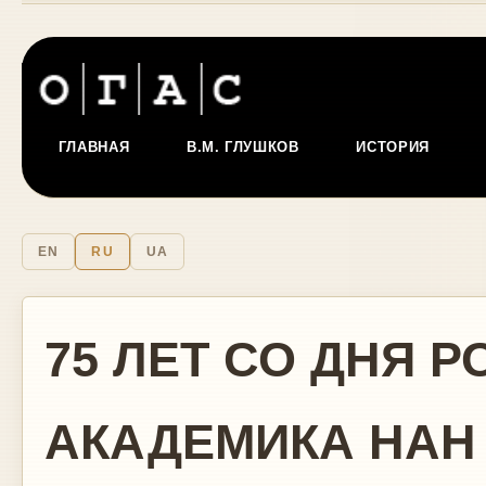
ГЛАВНАЯ
В.М. ГЛУШКОВ
ИСТОРИЯ
EN
RU
UA
75 ЛЕТ СО ДНЯ 
АКАДЕМИКА НАН