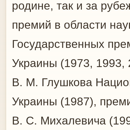
родине, так и за руб
премий в области наук
Государственных пре
Украины (1973, 1993,
В. М. Глушкова Наци
Украины (1987), прем
В. С. Михалевича (199