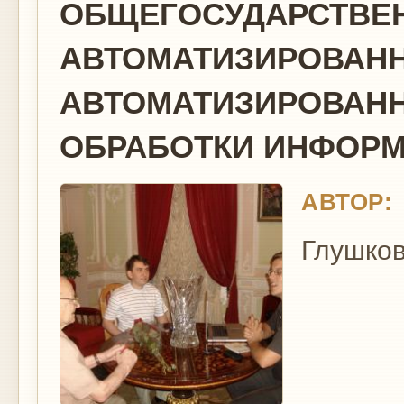
ОБЩЕГОСУДАРСТВЕ
АВТОМАТИЗИРОВАН
АВТОМАТИЗИРОВАНН
ОБРАБОТКИ ИНФОР
АВТОР:
Глушков