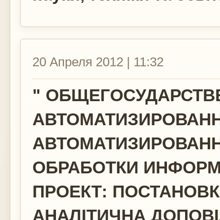
20 Апреля 2012 | 11:32
" ОБЩЕГОСУДАРСТВ
АВТОМАТИЗИРОВАН
АВТОМАТИЗИРОВАНН
ОБРАБОТКИ ИНФОРМ
ПРОЕКТ: ПОСТАНОВК
АНАЛІТИЧНА ДОПОВ