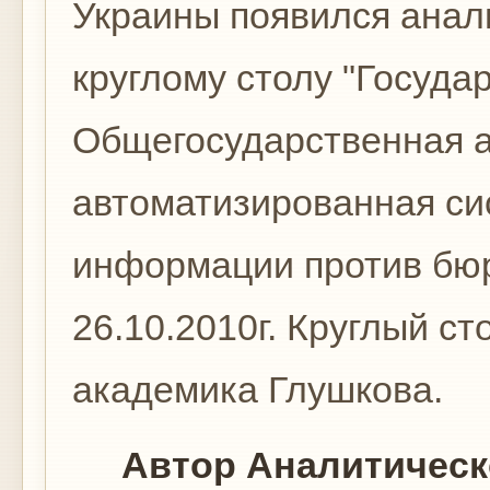
Украины появился анал
круглому столу "Государ
Общегосударственная 
автоматизированная си
информации против бюр
26.10.2010г. Круглый с
академика Глушкова.
Автор Аналитическог