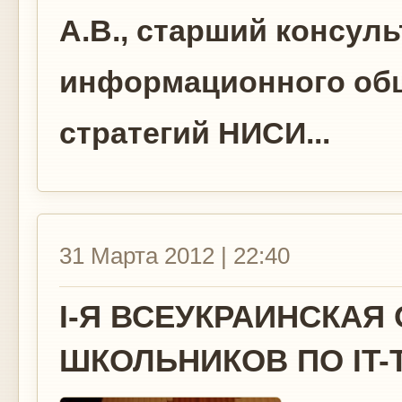
А.В., старший консул
информационного об
стратегий НИСИ...
31 Марта 2012 | 22:40
I-Я ВСЕУКРАИНСКАЯ
ШКОЛЬНИКОВ ПО IT