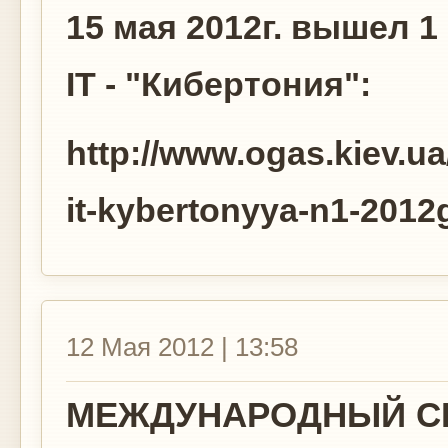
15 мая 2012г. вышел 
IT - "Кибертония":
http://www.ogas.kiev.ua
it-kybertonyya-n1-2012
12 Мая 2012 | 13:58
МЕЖДУНАРОДНЫЙ СЕ