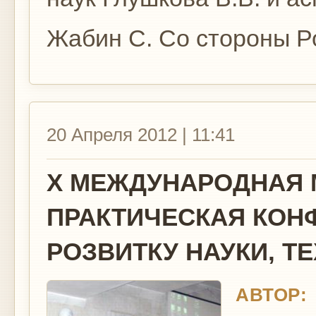
Жабин С. Со стороны Ро
20 Апреля 2012 | 11:41
X МЕЖДУНАРОДНАЯ 
ПРАКТИЧЕСКАЯ КОНФ
РОЗВИТКУ НАУКИ, ТЕ
АВТОР: