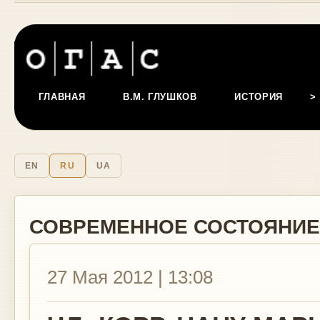
ГЛАВНАЯ
В.М. ГЛУШКОВ
ИСТОРИЯ
EN
RU
UA
СОВРЕМЕННОЕ СОСТОЯНИЕ
27 Мая 2012 | 13:08