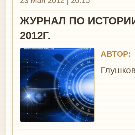
23 Мая 2012 | 20:15
ЖУРНАЛ ПО ИСТОРИИ 
2012Г.
АВТОР:
Глушков