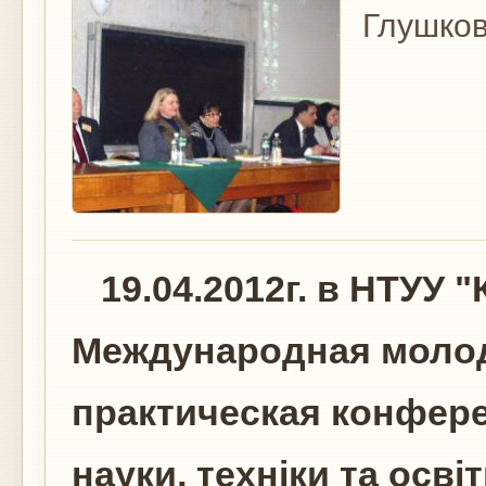
Глушков
19.04.2012г. в НТУУ 
Международная молод
практическая конфере
науки, техніки та осві