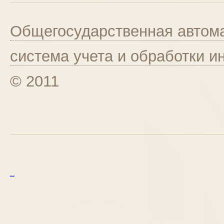
Общегосударственная автома
система учета и обработки 
© 2011
курс excel