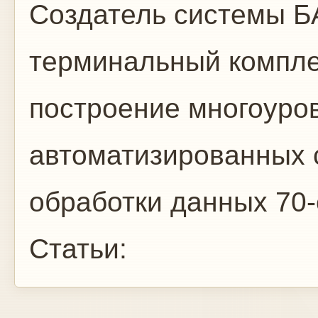
Создатель системы Б
терминальный компле
построение многоуро
автоматизированных с
обработки данных 70-е
Статьи: