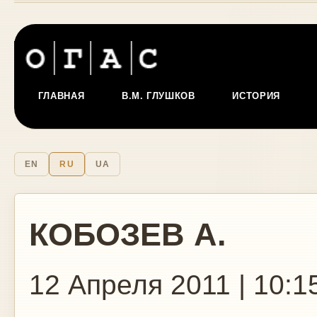
ГЛАВНАЯ
В.М. ГЛУШКОВ
ИСТОРИЯ
EN
RU
UA
КОБОЗЕВ А.
12 Апреля 2011 | 10:1