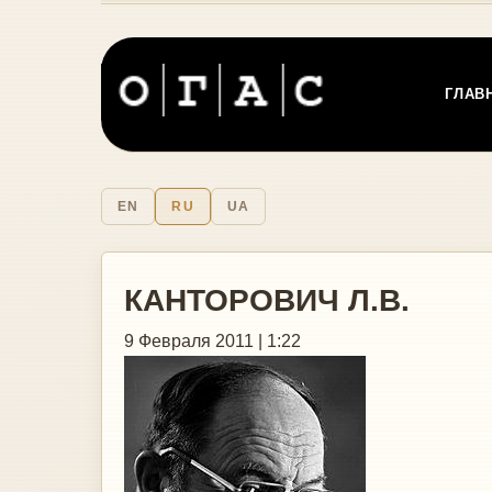
ГЛАВ
EN
RU
UA
КАНТОРОВИЧ Л.В.
9 Февраля 2011 | 1:22