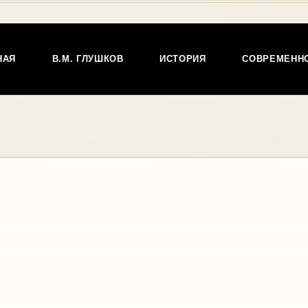
НАЯ
В.М. ГЛУШКОВ
ИСТОРИЯ
СОВРЕМЕНН