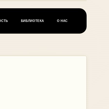
ОСТЬ
БИБЛИОТЕКА
О НАС