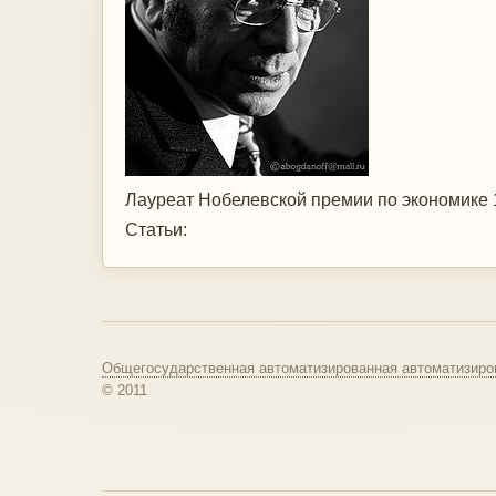
Лауреат Нобелевской премии по экономике 
Статьи:
Общегосударственная автоматизированная автоматизиро
© 2011