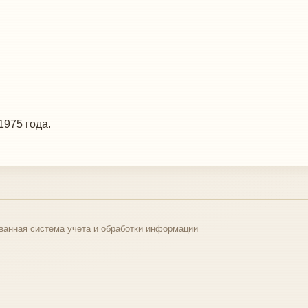
1975 года.
ванная система учета и обработки информации