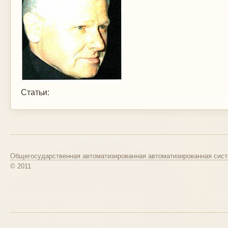
Статьи:
Общегосударственная автоматизированная автоматизированная сист
© 2011