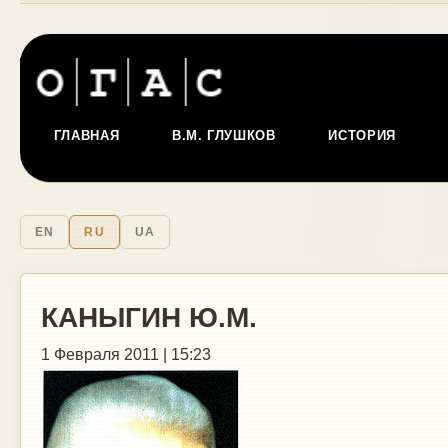
ГЛАВНАЯ
В.М. ГЛУШКОВ
ИСТОРИЯ
EN
RU
UA
КАНЫГИН Ю.М.
1 Февраля 2011 | 15:23