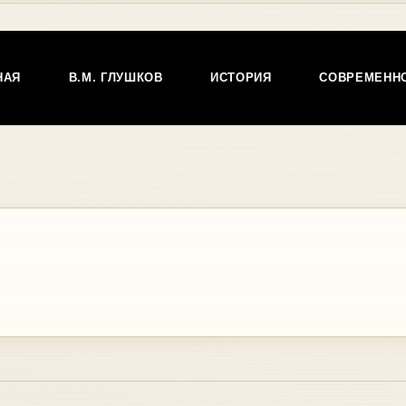
НАЯ
В.М. ГЛУШКОВ
ИСТОРИЯ
СОВРЕМЕНН