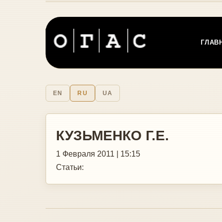
ГЛАВ
EN
RU
UA
КУЗЬМЕНКО Г.Е.
1 Февраля 2011 | 15:15
Статьи: