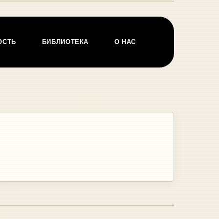
ОСТЬ
БИБЛИОТЕКА
О НАС