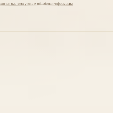
ванная система учета и обработки информации