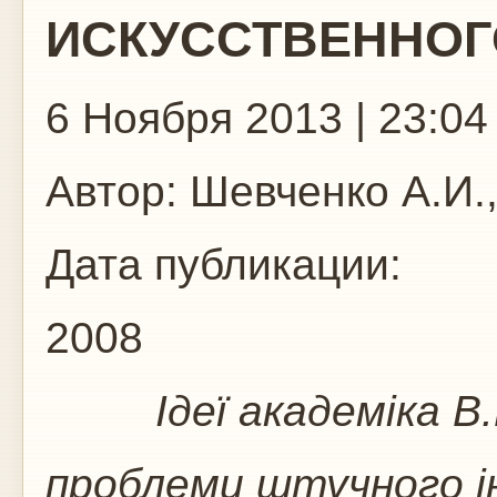
ИСКУССТВЕННОГ
6 Ноября 2013 | 23:04
Автор:
Шевченко А.И.,
Дата публикации:
2008
Ідеї академіка В.М.
проблеми штучного 