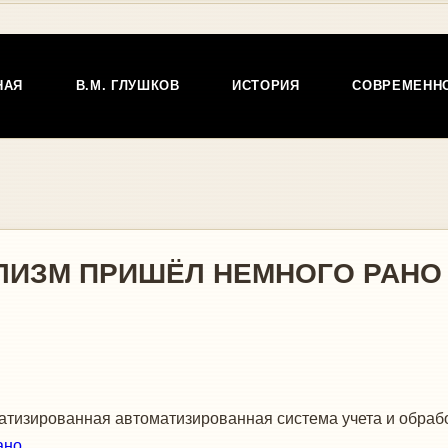
НАЯ
В.М. ГЛУШКОВ
ИСТОРИЯ
СОВРЕМЕНН
ЛИЗМ ПРИШЁЛ НЕМНОГО РАНО
тизированная автоматизированная система учета и обра
ано