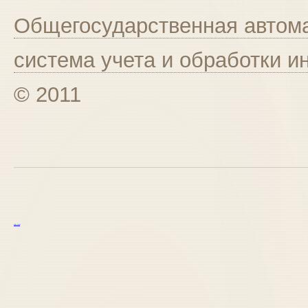
Общегосударственная автома
система учета и обработки 
© 2011
курс excel