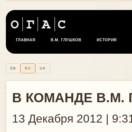
ГЛАВНАЯ
В.М. ГЛУШКОВ
ИСТОРИЯ
EN
RU
UA
В КОМАНДЕ В.М.
13 Декабря 2012 | 9:3