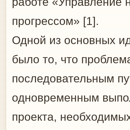
работе «Управление 
прогрессом» [1].
Одной из основных и
было то, что проблем
последовательным пу
одновременным выпо
проекта, необходимых