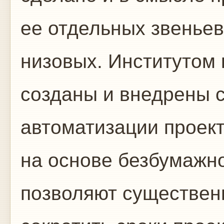
ее отдельных звеньев
низовых. Институтом
созданы и внедрены 
автоматизации проект
на основе безбумажн
позволяют существенно