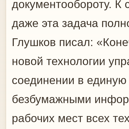
документообороту. К 
даже эта задача полн
Глушков писал: «Коне
новой технологии упр
соединении в единую
безбумажными инфор
рабочих мест всех тех