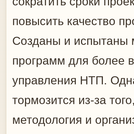
сократить сроки прое
повысить качество пр
Созданы и испытаны 
программ для более 
управления НТП. Одн
тормозится из-за тог
методология и органи