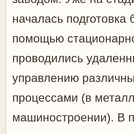
началась подготовка 
помощью стационарн
проводились удаленн
управлению различны
процессами (в металл
машиностроении). В п