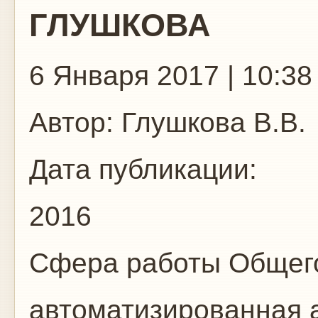
ГЛУШКОВА
6 Января 2017 | 10:38
Автор:
Глушкова В.В.
Дата публикации:
2016
Сфера работы
Общего
автоматизированная 