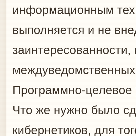
информационным техн
выполняется и не вне
заинтересованности, 
междуведомственных 
Программно-целевое 
Что же нужно было сд
кибернетиков, для то