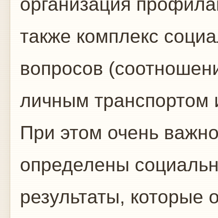
организация профилак
также комплекс соци
вопросов (соотношен
личным транспортом и 
При этом очень важно
определены социальн
результаты, которые 