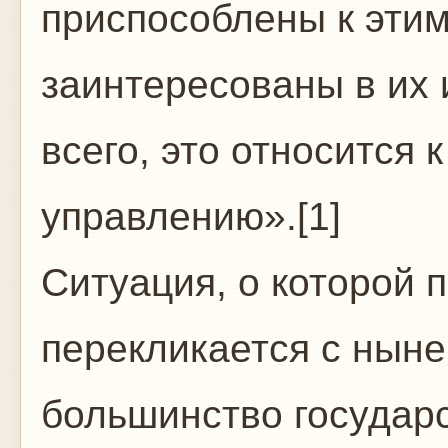
приспособлены к эти
заинтересованы в их
всего, это относится
управлению».[1]
Ситуация, о которой п
перекликается с ныне
большинство государ