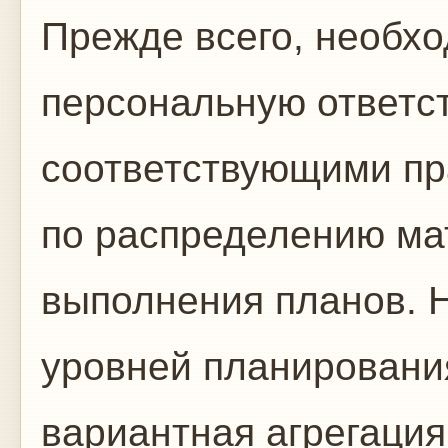
Прежде всего, необх
персональную ответст
соответствующими пр
по распределению ма
выполнения планов. 
уровней планировани
вариантная агрегация