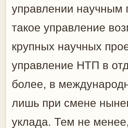
управлении научным п
такое управление воз
крупных научных про
управление НТП в отд
более, в международ
лишь при смене ныне
уклада. Тем не менее