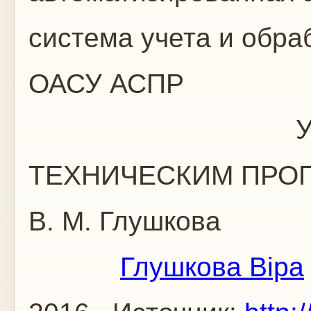
система учета и обр
ОАСУ АСПР
УПРАВЛЕН
ТЕХНИЧЕСКИМ ПРО
В. М. Глушкова
Глушкова Віра