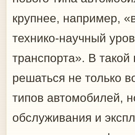
крупнее, например, 
технико-научный уров
транспорта». В тако
решаться не только в
типов автомобилей, н
обслуживания и экспл