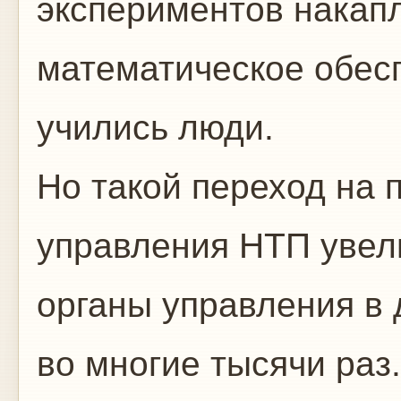
экспериментов накапл
математическое обесп
учились люди.
Но такой переход на
управления НТП увели
органы управления в д
во многие тысячи раз.