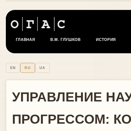
ГЛАВНАЯ
В.М. ГЛУШКОВ
ИСТОРИЯ
EN
RU
UA
УПРАВЛЕНИЕ НА
ПРОГРЕССОМ: КО