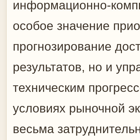
информационно-комп
особое значение прио
прогнозирование дос
результатов, но и уп
техническим прогресс
условиях рыночной эк
весьма затруднительн