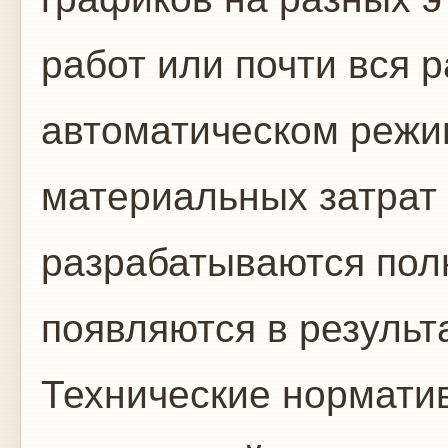
работ или почти вся 
автоматическом режи
материальных затрат 
разрабатываются пол
появляются в результ
Технические нормати