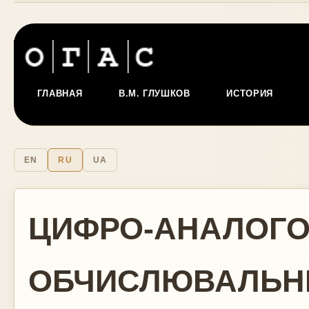
ГЛАВНАЯ
В.М. ГЛУШКОВ
ИСТОРИЯ
EN
RU
UA
ЦИФРО-АНАЛОГ
ОБЧИСЛЮВАЛЬН