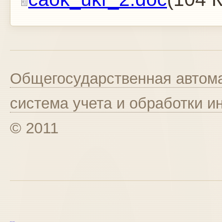
Общегосударственная автома
система учета и обработки 
© 2011
курс excel