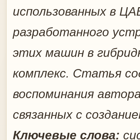
использованных в ЦАВ
разработанного устр
этих машин в гибри
комплекс. Статья с
воспоминания автора
связанных с создание
Ключевые слова:
си