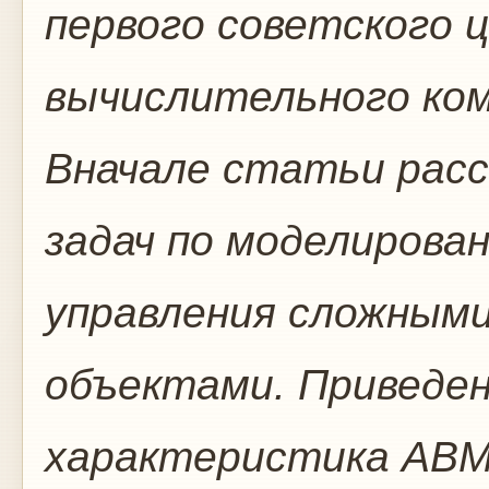
первого советского 
вычислительного ком
Вначале статьи расс
задач по моделирова
управления сложным
объектами. Приведен
характеристика АВМ