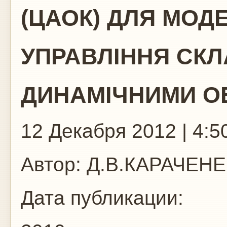
(ЦАОК) ДЛЯ МО
УПРАВЛІННЯ СК
ДИНАМІЧНИМИ О
12 Декабря 2012 | 4:5
Автор:
Д.В.КАРАЧЕН
Дата публикации: