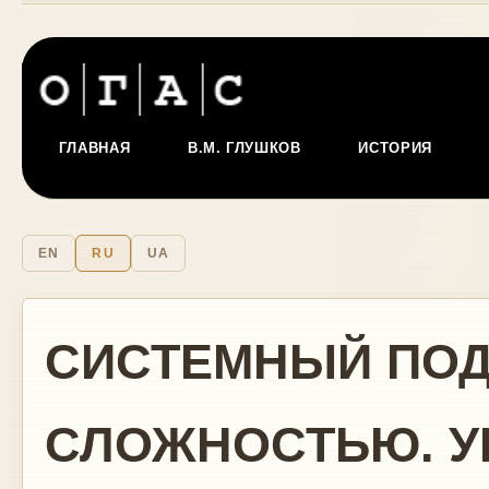
ГЛАВНАЯ
В.М. ГЛУШКОВ
ИСТОРИЯ
EN
RU
UA
СИСТЕМНЫЙ ПОД
СЛОЖНОСТЬЮ. У