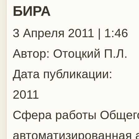
БИРА
3 Апреля 2011 | 1:46
Автор:
Отоцкий П.Л.
Дата публикации:
2011
Сфера работы
Общего
автоматизированная 