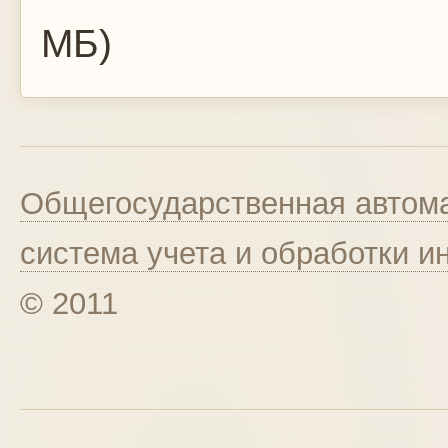
МБ)
Общегосударственная автома
система учета и обработки 
© 2011