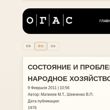
ГЛАВ
EN
RU
UA
СОСТОЯНИЕ И ПРОБЛ
НАРОДНОЕ ХОЗЯЙСТВ
9 Февраля 2011 | 10:56
Автор:
Матвеев М.Т., Шевченко В.П.
Дата публикации:
1976