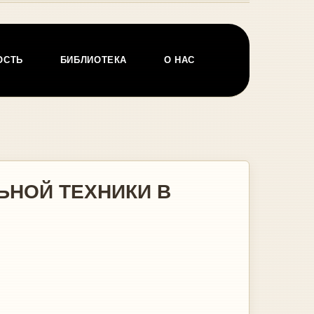
ОСТЬ
БИБЛИОТЕКА
О НАС
ЬНОЙ ТЕХНИКИ В