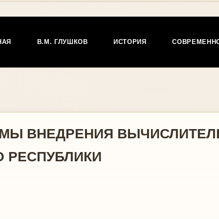
НАЯ
В.М. ГЛУШКОВ
ИСТОРИЯ
СОВРЕМЕНН
ЕМЫ ВНЕДРЕНИЯ ВЫЧИСЛИТЕЛ
О РЕСПУБЛИКИ