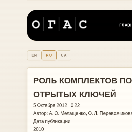
ГЛАВ
EN
RU
UA
РОЛЬ КОМПЛЕКТОВ П
ОТРЫТЫХ КЛЮЧЕЙ
5 Октября 2012 | 0:22
Автор:
А. О. Мелащенко, О. Л. Перевозчиков
Дата публикации:
2010