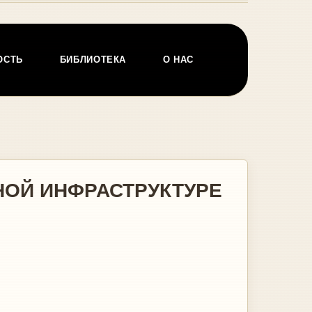
ОСТЬ
БИБЛИОТЕКА
О НАС
НОЙ ИНФРАСТРУКТУРЕ