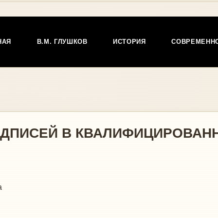
НАЯ
В.М. ГЛУШКОВ
ИСТОРИЯ
СОВРЕМЕНН
ОДПИСЕЙ В КВАЛИФИЦИРОВАН
а