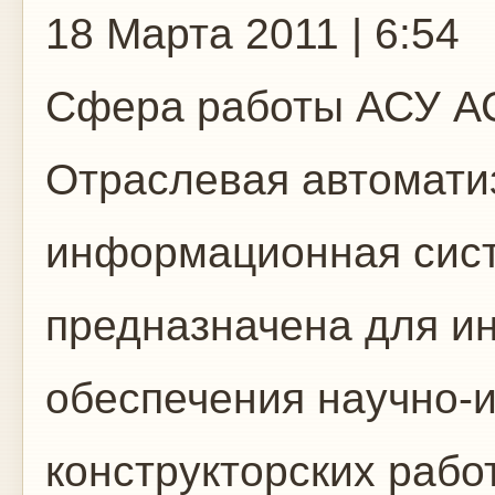
18 Марта 2011 | 6:54
Сфера работы
АСУ А
Отраслевая автомат
информационная сис
предназначена для и
обеспечения научно-
конструкторских рабо