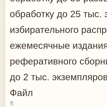
обработку до 25 тыс.
избирательного расп
ежемесячные издания
реферативного сборн
до 2 тыс. экземпляров 
Файл