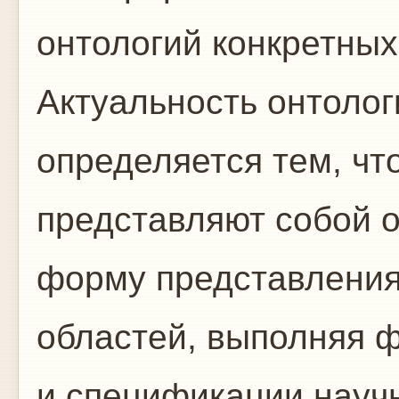
онтологий конкретных
Актуальность онтолог
определяется тем, чт
представляют собой 
форму представления
областей, выполняя 
и спецификации научн