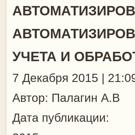
АВТОМАТИЗИРО
АВТОМАТИЗИРОВ
УЧЕТА И ОБРАБ
7 Декабря 2015 | 21:0
Автор:
Палагин А.В
Дата публикации: