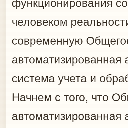
функционирования со
человеком реальности
современную Общего
автоматизированная 
система учета и обр
Начнем с того, что О
автоматизированная 