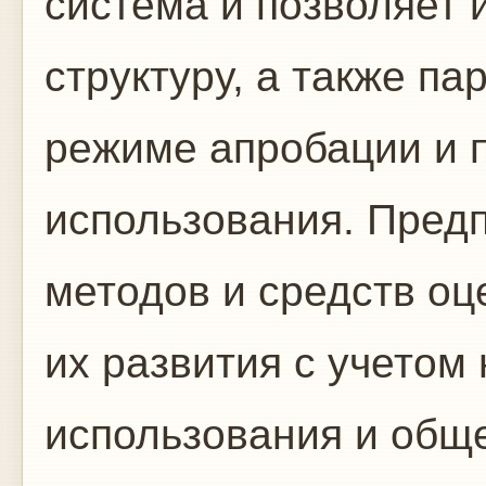
система и позволяет 
структуру, а также п
режиме апробации и п
использования. Пред
методов и средств оц
их развития с учетом
использования и общ