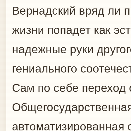
Вернадский вряд ли п
жизни попадет как эс
надежные руки другог
гениального соотечес
Сам по себе переход 
Общегосударственная
автоматизированная с