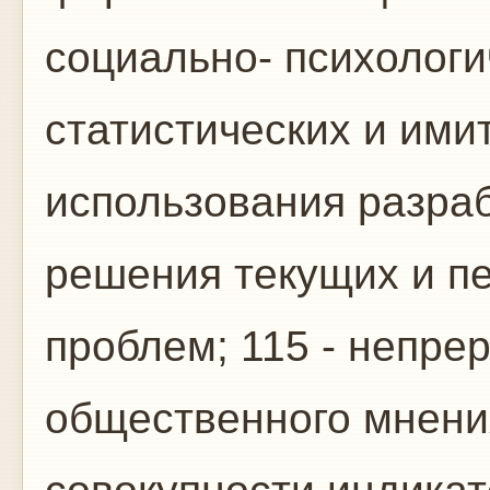
социально- психологи
статистических и ими
использования разра
решения текущих и пе
проблем; 115 - непре
общественного мнени