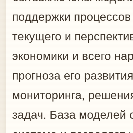
поддержки процессов
текущего и перспекти
экономики и всего на
прогноза его развития
мониторинга, решени
задач. База моделей 