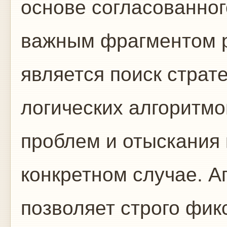
основе согласованног
важным фрагментом 
является поиск страт
логических алгоритм
проблем и отыскания 
конкретном случае. 
позволяет строго фик