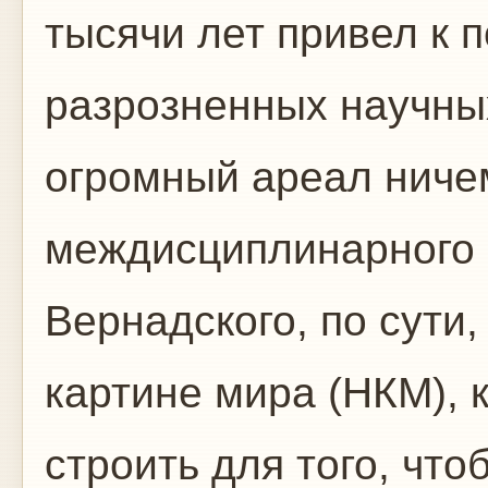
тысячи лет привел к 
разрозненных научны
огромный ареал ниче
междисциплинарного 
Вернадского, по сути,
картине мира (НКМ), 
строить для того, чт