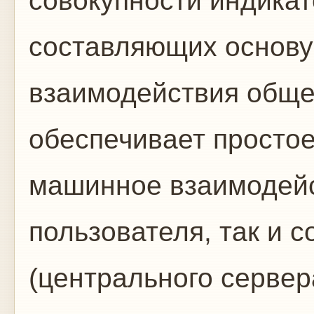
совокупности индикат
составляющих основу
взаимодействия обще
обеспечивает просто
машинное взаимодейс
пользователя, так и 
(центрального сервер