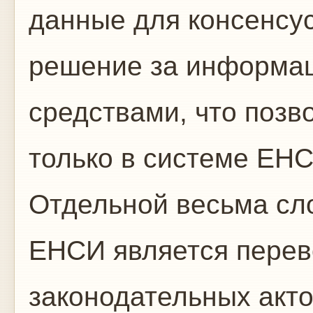
данные для консенсу
решение за информац
средствами, что позв
только в системе ЕНСИ
Отдельной весьма сл
ЕНСИ является перев
законодательных акто