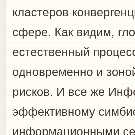
кластеров конвергенц
сфере. Как видим, гл
естественный процес
одновременно и зоно
рисков. И все же Инф
эффективному симбио
информационными се