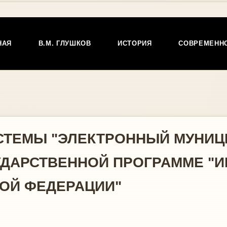
НАЯ
В.М. ГЛУШКОВ
ИСТОРИЯ
СОВРЕМЕНН
СТЕМЫ "ЭЛЕКТРОННЫЙ МУНИЦ
СУДАРСТВЕННОЙ ПРОГРАММЕ 
ОЙ ФЕДЕРАЦИИ"