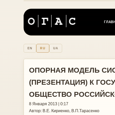
ГЛАВ
EN
RU
UA
ОПОРНАЯ МОДЕЛЬ СИ
(ПРЕЗЕНТАЦИЯ) К ГО
ОБЩЕСТВО РОССИЙСК
8 Января 2013 | 0:17
Автор:
В.Е. Кириенко, В.П.Тарасенко