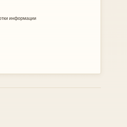
ботки информации