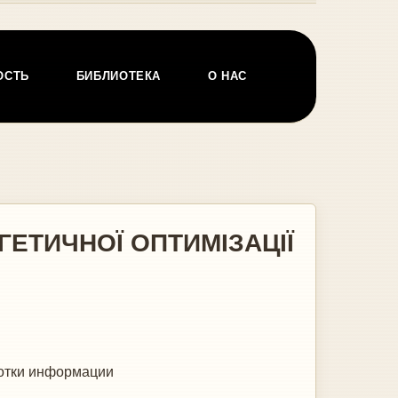
ОСТЬ
БИБЛИОТЕКА
О НАС
ГЕТИЧНОЇ ОПТИМІЗАЦІЇ
ботки информации