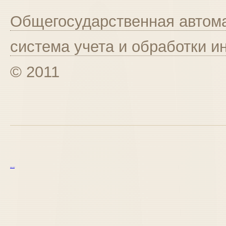
Общегосударственная автома
система учета и обработки 
© 2011
курс excel