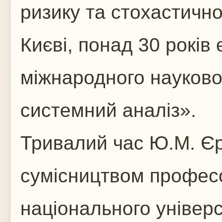
ризику та стохастично
Києві, понад 30 років 
міжнародного науково
системний аналіз».
Тривалий час Ю.М. Є
сумісництвом профес
національного універс