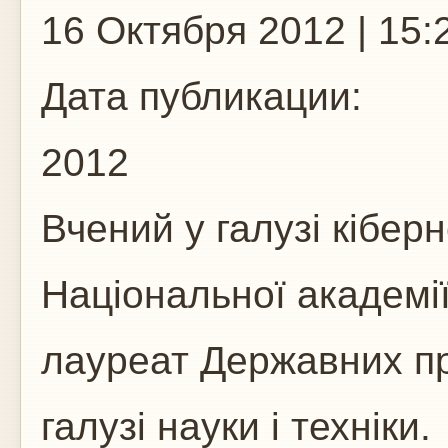
16 Октября 2012 | 15:
Дата публикации:
2012
Вчений у галузі кібер
Національної академії
лауреат Державних пр
галузі науки і техніки.