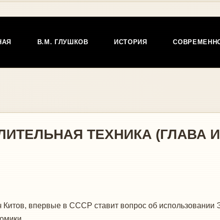
НАЯ
В.М. ГЛУШКОВ
ИСТОРИЯ
СОВРЕМЕНН
ИТЕЛЬНАЯ ТЕХНИКА (ГЛАВА И
 Китов, впервые в СССР ставит вопрос об использовании
омики.