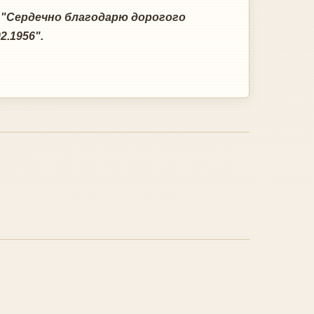
:
"Сердечно благодарю дорогого
.1956".