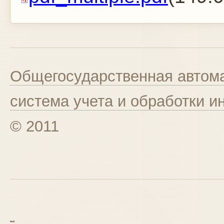
Общегосударственная автома
система учета и обработки 
© 2011
курс excel