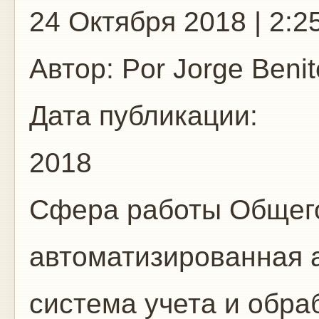
24 Октября 2018 | 2:2
Автор:
Por Jorge Benit
Дата публикации:
2018
Сфера работы
Общего
автоматизированная 
система учета и обр