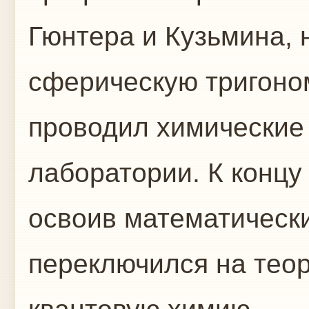
Гюнтера и Кузьмина, 
сферическую тригоно
проводил химические
лаборатории. К концу
освоив математически
переключился на теор