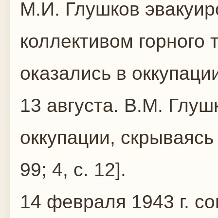
М.И. Глушков эвакуир
коллективом горного 
оказались в оккупаци
13 августа. В.М. Глуш
оккупации, скрываясь 
99; 4, с. 12].
14 февраля 1943 г. со