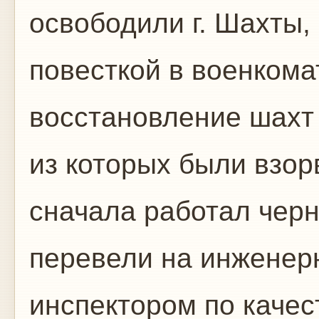
освободили г. Шахты,
повесткой в военкома
восстановление шахт
из которых были взор
сначала работал черн
перевели на инженер
инспектором по качес