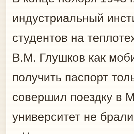
индустриальный инст
студентов на теплоте
В.М. Глушков как моб
получить паспорт тол
совершил поездку в М
университет не брал