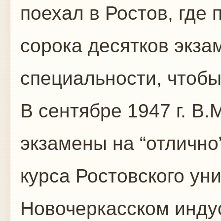
поехал в Ростов, где
сорока десятков экза
специальности, чтобы
В сентябре 1947 г. В.
экзамены на “отлично”
курса Ростовского ун
Новочеркасском инду