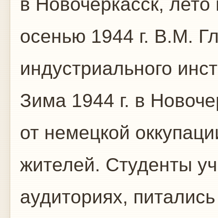
в Новочеркасск, лето 
осенью 1944 г. В.М. 
индустриального инст
Зима 1944 г. в Новоч
от немецкой оккупаци
жителей. Студенты у
аудиториях, питались