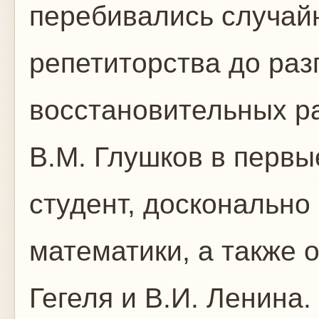
перебивались случай
репетиторства до раз
восстановительных ра
В.М. Глушков в первы
студент, досконально
математики, а также 
Гегеля и В.И. Ленина.