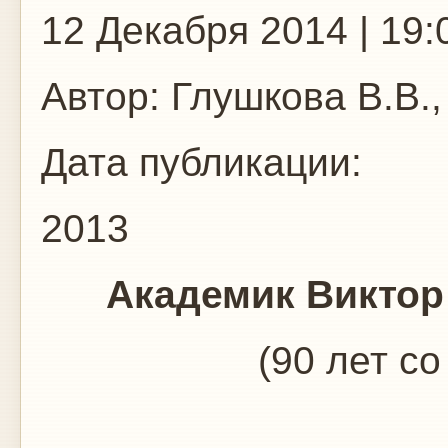
12 Декабря 2014 | 19:
Автор:
Глушкова В.В.,
Дата публикации:
2013
Академик Виктор
(90 лет с