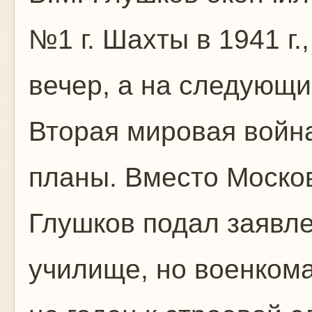
№1 г. Шахты в 1941 г.
вечер, а на следующи
Вторая мировая война
планы. Вместо Москов
Глушков подал заявл
училище, но военкома