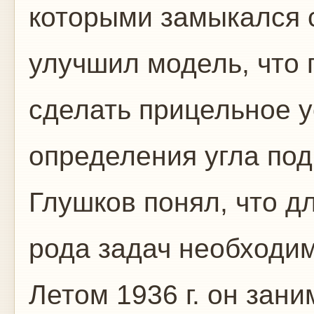
которыми замыкался 
улучшил модель, что 
сделать прицельное у
определения угла под
Глушков понял, что д
рода задач необходи
Летом 1936 г. он зан