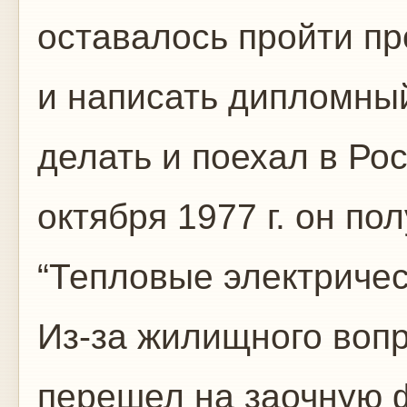
оставалось пройти пр
и написать дипломный 
делать и поехал в Ро
октября 1977 г. он п
“Тепловые электрически
Из-за жилищного вопр
перешел на заочную ф