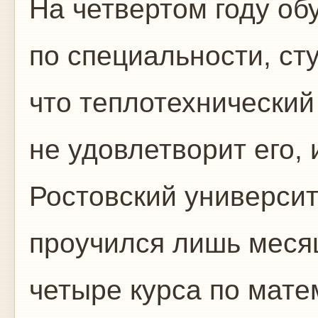
На четвертом году об
по специальности, ст
что теплотехнически
не удовлетворит его,
Ростовский университ
проучился лишь меся
четыре курса по мате