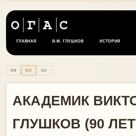
ГЛАВНАЯ
В.М. ГЛУШКОВ
ИСТОРИЯ
EN
RU
UA
АКАДЕМИК ВИКТ
ГЛУШКОВ (90 ЛЕ