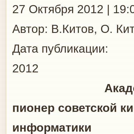
27 Октября 2012 | 19:
Автор:
В.Китов, О. Ки
Дата публикации:
2012
Академик В.
пионер советской ки
информатики