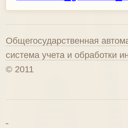
Общегосударственная автома
система учета и обработки 
© 2011
курс excel