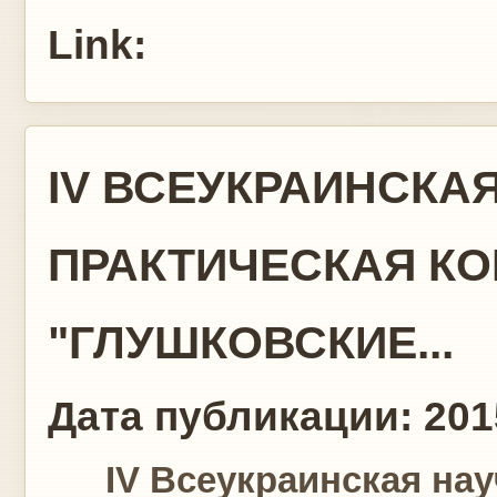
Link:
IV ВСЕУКРАИНСКА
ПРАКТИЧЕСКАЯ К
"ГЛУШКОВСКИЕ...
Дата публикации:
201
IV Всеукраинская нау