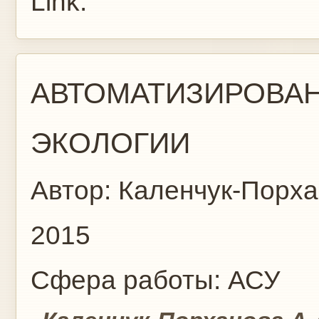
Link:
АВТОМАТИЗИРОВА
ЭКОЛОГИИ
Автор:
Каленчук-Порха
2015
Сфера работы:
АСУ