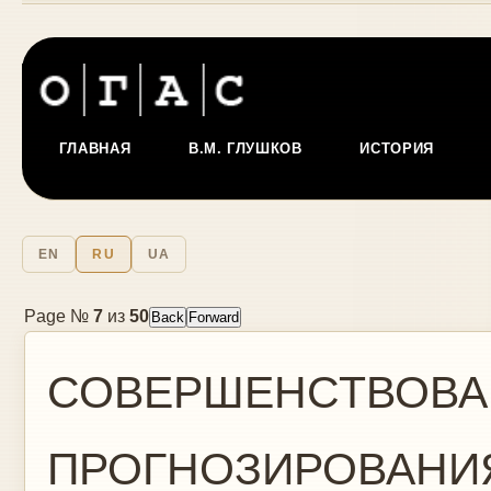
ГЛАВНАЯ
В.М. ГЛУШКОВ
ИСТОРИЯ
EN
RU
UA
Page №
7
из
50
СОВЕРШЕНСТВОВА
ПРОГНОЗИРОВАНИЯ