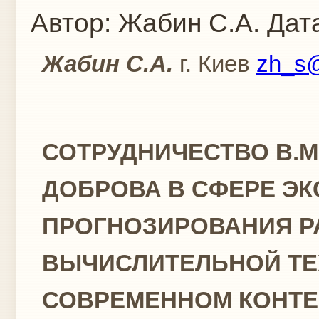
Автор:
Жабин С.А.
Дата
Жабин С.А.
г. Киев
zh_s@
СОТРУДНИЧЕСТВО В.М.
ДОБРОВА В СФЕРЕ Э
ПРОГНОЗИРОВАНИЯ Р
ВЫЧИСЛИТЕЛЬНОЙ ТЕ
СОВРЕМЕННОМ КОНТЕ