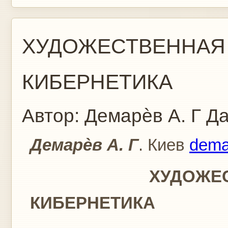
ХУДОЖЕСТВЕННАЯ 
КИБЕРНЕТИКА
Автор:
Демарѐв А. Г
Да
Демарѐв А. Г
. Киев
dema
ХУДОЖЕСТВЕНН
КИБЕРНЕТИКА