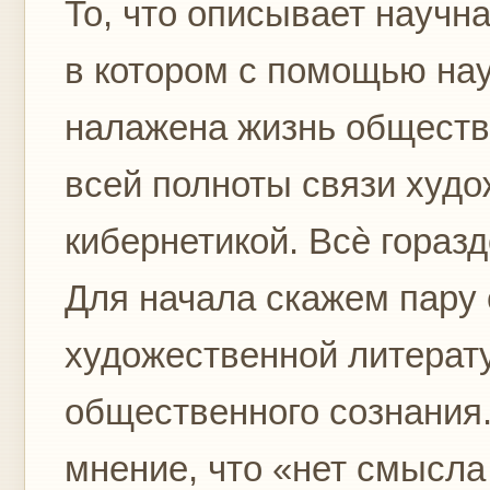
То, что описывает научна
в котором с помощью на
налажена жизнь общества
всей полноты связи худо
кибернетикой. Всѐ горазд
Для начала скажем пару 
художественной литерат
общественного сознания
мнение, что «нет смысла