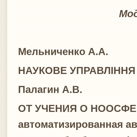
Мод
Мельниченко А.А.
НАУКОВЕ УПРАВЛІННЯ 
Палагин А.В.
ОТ УЧЕНИЯ О НООСФЕР
автоматизированная а