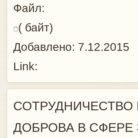
Файл:
( байт)
Добавлено:
7.12.2015
Link:
СОТРУДНИЧЕСТВО В
ДОБРОВА В СФЕРЕ 