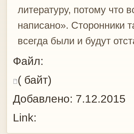
литературу, потому что 
написано». Сторонники т
всегда были и будут отст
Файл:
( байт)
Добавлено:
7.12.2015
Link: