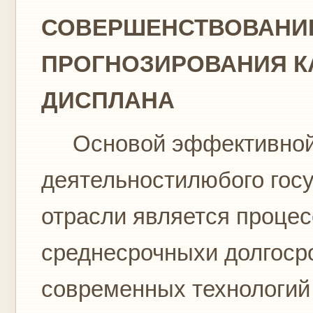
СОВЕРШЕНСТВОВАНИ
ПРОГНОЗИРОВАНИЯ К
ДИСПЛАНА
Основой эффективной
деятельностилюбого госу
отрасли является процес
среднесрочныхи долгосро
современных технологий 