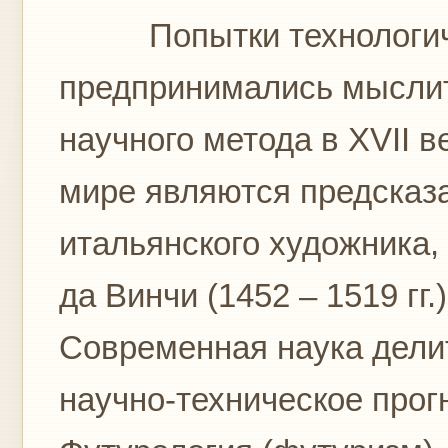
Попытки технологичес
предпринимались мысли
научного метода в XVII 
мире являются предсказ
итальянского художника,
да Винчи (1452 – 1519 гг.
Современная наука дели
научно-техническое прог