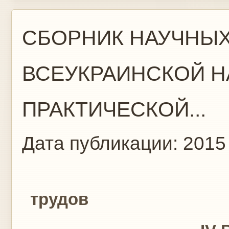
СБОРНИК НАУЧНЫХ
ВСЕУКРАИНСКОЙ Н
ПРАКТИЧЕСКОЙ...
Дата публикации:
2015
Сборник
трудов