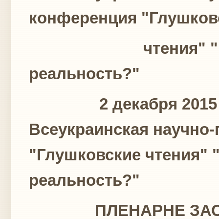
конференция "Глушков
чтения" "Киберс
реальность?"
2 декабря 2015 г. в
Всеукраинская научно-
"Глушковские чтения" 
реальность?"
ПЛЕНАРНЕ ЗАСІ