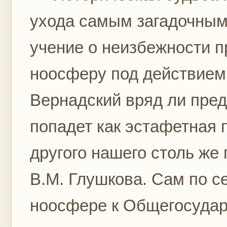
ухода самым загадочным
учение о неизбежности 
ноосферу под действием 
Вернадский вряд ли пред
попадет как эстафетная 
другого нашего столь же
В.М. Глушкова. Сам по с
ноосфере к Общегосудар