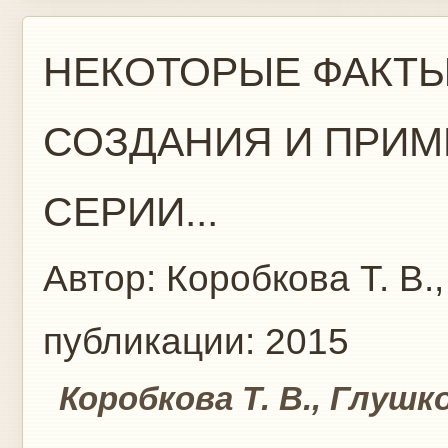
НЕКОТОРЫЕ ФАКТЫ
СОЗДАНИЯ И ПРИМ
СЕРИИ...
Автор:
Коробкова Т. В.,
публикации:
2015
Коробкова Т. В., Глушко