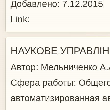
Добавлено:
7.12.2015
Link:
НАУКОВЕ УПРАВЛІН
Автор:
Мельниченко А.
Сфера работы:
Общего
автоматизированная а