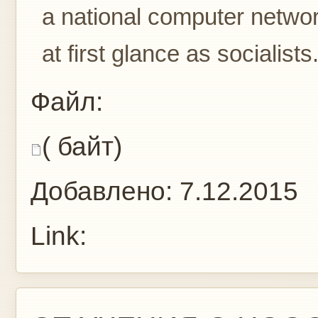
a national computer netwo
at first glance as socialists.
Файл:
( байт)
Добавлено:
7.12.2015
Link: