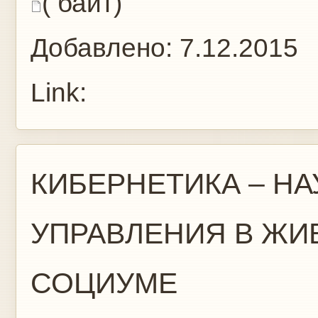
( байт)
Добавлено:
7.12.2015
Link:
КИБЕРНЕТИКА – НА
УПРАВЛЕНИЯ В ЖИ
СОЦИУМЕ