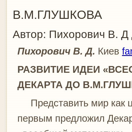
В.М.ГЛУШКОВА
Автор:
Пихорович В. Д
Пихорович В. Д.
Киев
fa
РАЗВИТИЕ ИДЕИ «ВСЕ
ДЕКАРТА ДО В.М.ГЛУ
Представить мир как ц
первым предложил Декар