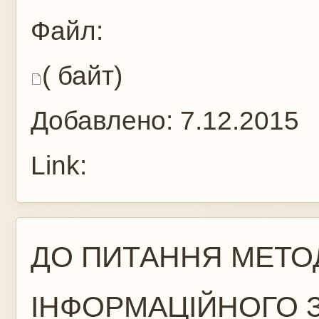
Файл:
( байт)
Добавлено:
7.12.2015
Link:
ДО ПИТАННЯ МЕТО
ІНФОРМАЦІЙНОГО 