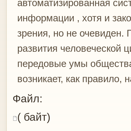
автоматизированная сист
информации , хотя и зак
зрения, но не очевиден.
развития человеческой ц
передовые умы общества
возникает, как правило, на
Файл:
( байт)