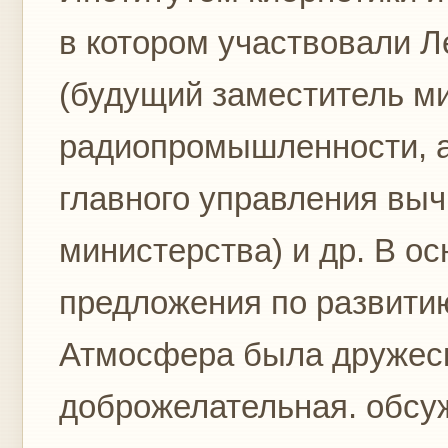
в котором участвовали Л
(будущий заместитель м
радиопромышленности, а
главного управления выч
министерства) и др. В о
предложения по развити
Атмосфера была дружеск
доброжелательная. обсу