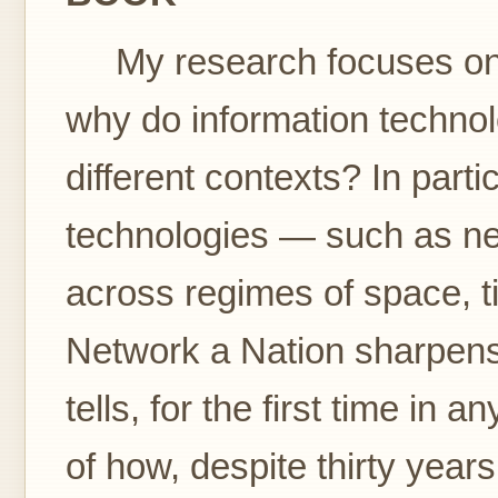
My research focuses on v
why do information technolo
different contexts? In part
technologies — such as net
across regimes of space, 
Network a Nation sharpens t
tells, for the first time in
of how, despite thirty years