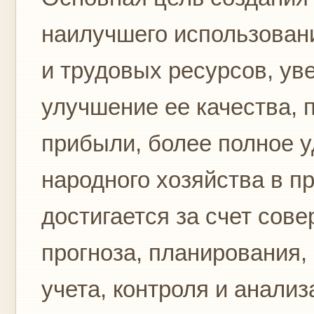
наилучшего использован
и трудовых ресурсов, ув
улучшение ее качества,
прибыли, более полное 
народного хозяйства в п
достигается за счет сов
прогноза, планирования,
учета, контроля и анализ