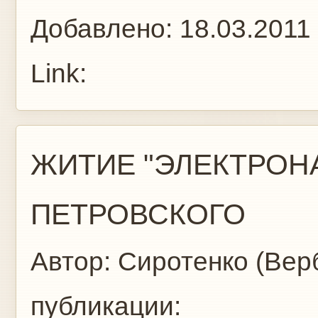
Добавлено:
18.03.2011
Link:
ЖИТИЕ "ЭЛЕКТРОН
ПЕТРОВСКОГО
Автор:
Сиротенко (Вер
публикации: