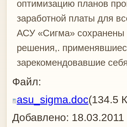
оптимизацию планов про
заработной платы для вс
АСУ «Сигма» сохранены 
решения,. применявшиес
зарекомендовавшие себя 
Файл:
asu_sigma.doc
(134.5 
Добавлено:
18.03.2011