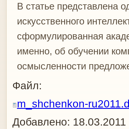
В статье представлена о
искусственного интеллек
сформулированная акаде
именно, об обучении ко
осмысленности предложен
Файл:
m_shchenkon-ru2011.
Добавлено:
18.03.2011