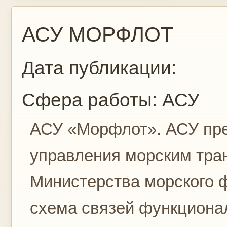
АСУ МОРФЛОТ
Дата публикации:
Сфера работы:
АСУ
АСУ «Морфлот». АСУ пре
управления морским тра
Министерства морского 
схема связей функциона