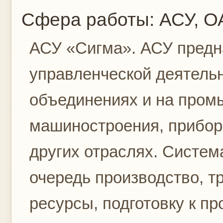
Сфера работы:
АСУ, О
АСУ «Сигма». АСУ предн
управленческой деятель
объединениях и на про
машиностроения, прибор
других отраслях. Систем
очередь производство, 
ресурсы, подготовку к п