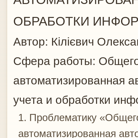
ОБРАБОТКИ ИНФОРМ
Автор:
Кілієвич Олекс
Сфера работы:
Общего
автоматизированная а
учета и обработки ин
1. Проблематику «Общег
автоматизированная авт