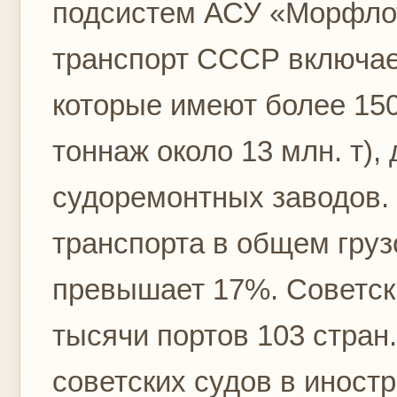
подсистем АСУ «Морфлот
транспорт СССР включает
которые имеют более 15
тоннаж около 13 млн. т),
судоремонтных заводов. 
транспорта в общем гру
превышает 17%. Советск
тысячи портов 103 стран
советских судов в иност