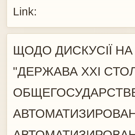
Link:
ЩОДО ДИСКУСІЇ НА
"ДЕРЖАВА XXI СТОЛ
ОБЩЕГОСУДАРСТВ
АВТОМАТИЗИРОВА
АВТОМАТИЗИРОВАН