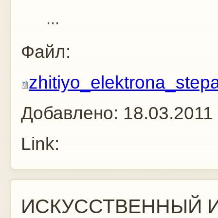
...
Файл:
zhitiyo_elektrona_ste
Добавлено:
18.03.2011
Link:
ИСКУССТВЕННЫЙ И