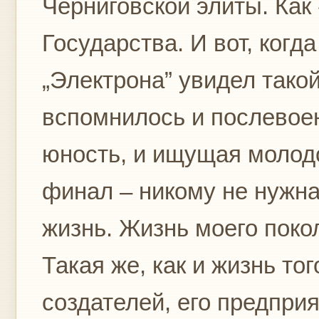
Черниговской элиты. Как
Государства. И вот, когд
„Электрона” увидел тако
вспомнилось и послевое
юность, и ищущая молодо
финал – никому не нужна
жизнь. Жизнь моего поко
Такая же, как и жизнь то
создателей, его предприя