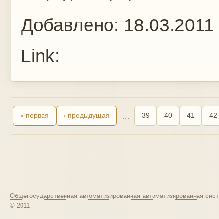
Добавлено:
18.03.2011
Link:
« первая
‹ предыдущая
…
39
40
41
42
Общегосударственная автоматизированная автоматизированная сист
© 2011