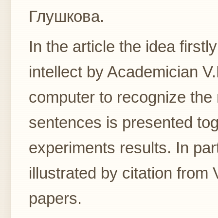
Глушкова.
In the article the idea firstly
intellect by Academician V
computer to recognize the
sentences is presented tog
experiments results. In part
illustrated by citation from
papers.