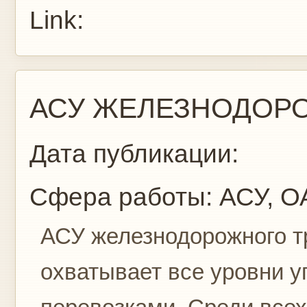
Link:
АСУ ЖЕЛЕЗНОДОР
Дата публикации:
Сфера работы:
АСУ, О
АСУ железнодорожного т
охватывает все уровни 