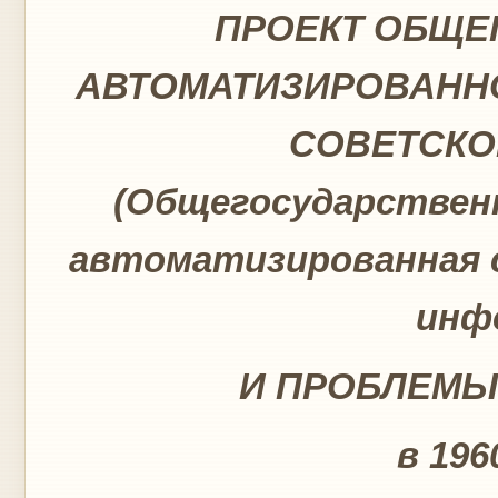
ПРОЕКТ ОБЩЕ
АВТОМАТИЗИРОВАНН
СОВЕТСКО
(Общегосударствен
автоматизированная 
инф
И ПРОБЛЕМЫ
в 196