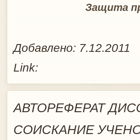
Защита п
Добавлено:
7.12.2011
Link:
АВТОРЕФЕРАТ ДИС
СОИСКАНИЕ УЧЕН