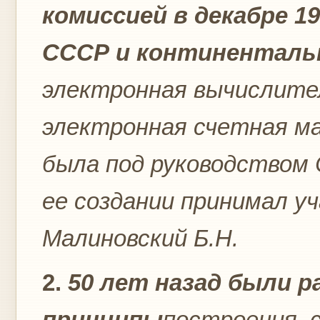
комиссией в декабре 19
СССР и континенталь
электронная вычислите
электронная счетная м
была под руководством 
ее создании принимал уч
Малиновский Б.Н.
2.
50 лет назад были 
принципы
построения, с