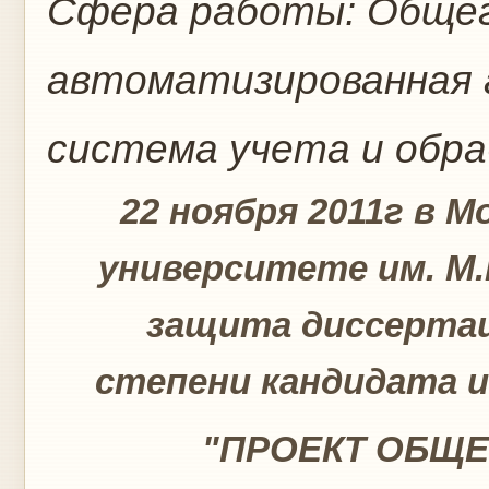
Сфера работы:
Общег
автоматизированная
система учета и обр
22 ноября 2011г в М
университете им. М
защита диссертац
степени кандидата и
"ПРОЕКТ ОБЩ