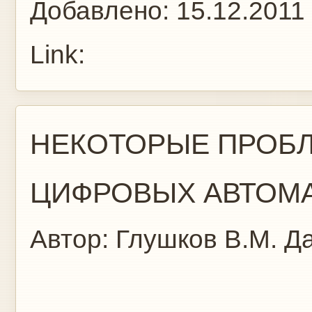
Добавлено:
15.12.2011
Link:
НЕКОТОРЫЕ ПРОБ
ЦИФРОВЫХ АВТОМ
Автор:
Глушков В.М.
Да