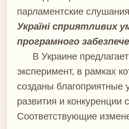
парламентские слушания
Україні сприятливих у
програмного забезпеч
В Украине предлагаетс
эксперимент, в рамках к
созданы благоприятные 
развития и конкуренции
Соответствующие измене