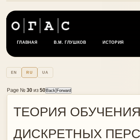
ГЛАВНАЯ
В.М. ГЛУШКОВ
ИСТОРИЯ
EN
RU
UA
Page №
30
из
50
ТЕОРИЯ ОБУЧЕНИЯ
ДИСКРЕТНЫХ ПЕР