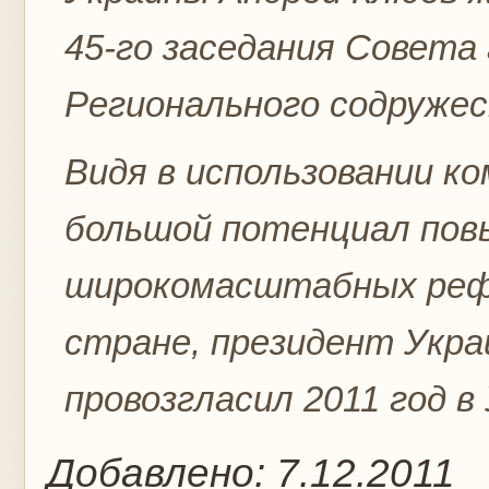
45-го заседания Совета
Регионального содружес
Видя в использовании 
большой потенциал по
широкомасштабных рефо
стране, президент Укр
провозгласил 2011 год в 
Добавлено:
7.12.2011