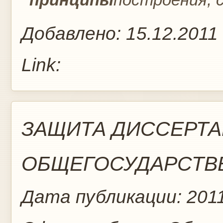
Добавлено:
15.12.2011
Link:
ЗАЩИТА ДИССЕРТА
ОБЩЕГОСУДАРСТВЕ
Дата публикации:
201