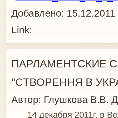
Добавлено:
15.12.2011
Link:
ПАРЛАМЕНТСКИЕ С
"СТВОРЕННЯ В УКРА
Автор:
Глушкова В.В.
Д
14 декабря 2011г. в Ве