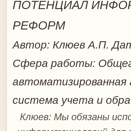
ПОТЕНЦИАЛ ИНФО
РЕФОРМ
Автор:
Клюев А.П.
Дат
Сфера работы:
Общег
автоматизированная
система учета и обр
Клюев: Мы обязаны исп