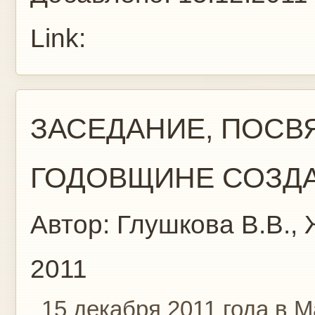
Link:
ЗАСЕДАНИЕ, ПОСВ
ГОДОВЩИНЕ СОЗДАН
Автор:
Глушкова В.В., 
2011
15 декабря 2011 года в 