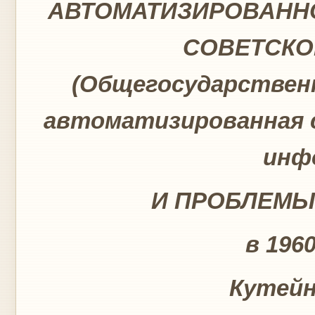
АВТОМАТИЗИРОВАНН
СОВЕТСКО
(Общегосударствен
автоматизированная 
инф
И ПРОБЛЕМЫ
в 1960
Кутейн