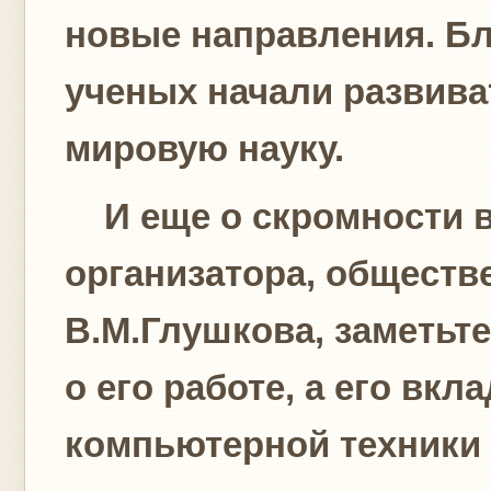
новые направления. Бл
ученых начали развиват
мировую науку.
И еще о скромности в
организатора, обществ
В.М.Глушкова, заметьте
о его работе, а его вкла
компьютерной техники