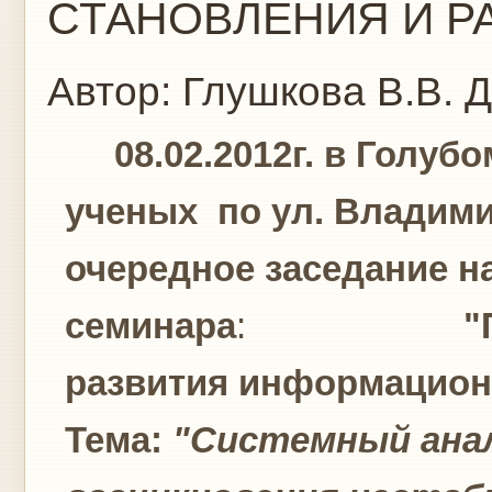
СТАНОВЛЕНИЯ И РА
Автор:
Глушкова В.В.
Д
08.02.2012г. в Голубо
ученых по ул. Владими
очередное заседание н
семинара
:
"
развития информацион
Тема:
"Системный ана