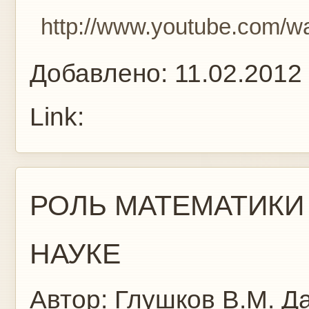
http://www.youtube.com/
Добавлено:
11.02.2012
Link:
РОЛЬ МАТЕМАТИКИ
НАУКЕ
Автор:
Глушков В.М.
Да