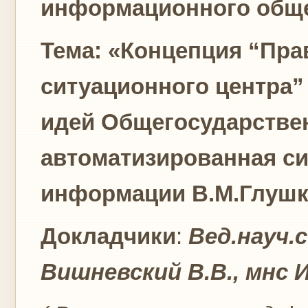
информационного общ
Тема: «Концепция “Пра
ситуационного центра”
идей Общегосударстве
автоматизированная си
информации В.М.Глушк
Докладчики
:
Вед.науч.
Вишневский В.В., мнс