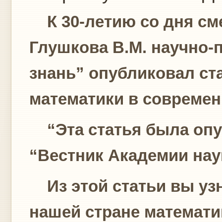
К 30-летию со дня см
Глушкова В.М. научно-
знань” опубликовал ст
математики в современ
“Эта статья была опу
“Вестник Академии наук
Из этой статьи вы узн
нашей стране математик