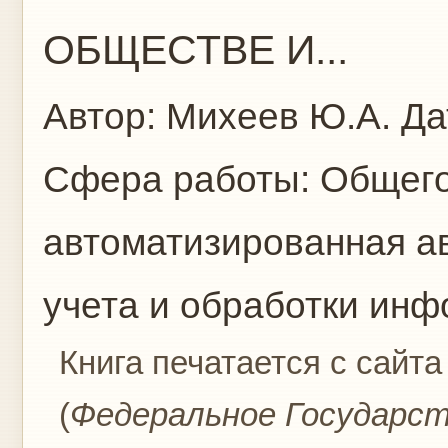
ОБЩЕСТВЕ И...
Автор:
Михеев Ю.А.
Да
Сфера работы:
Общего
автоматизированная а
учета и обработки ин
Книга печатается с сайта
(
Федеральное Государс