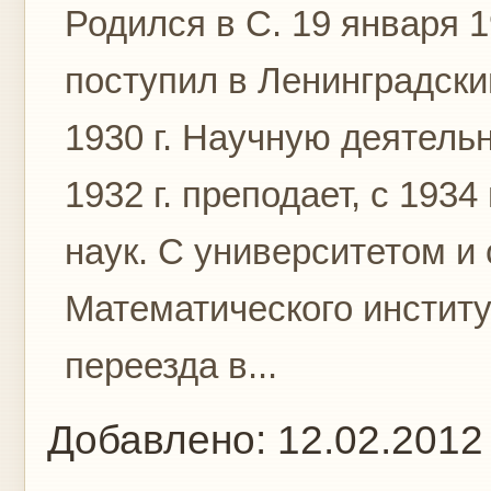
Родился в С. 19 января 19
поступил в Ленинградский
1930 г. Научную деятель
1932 г. преподает, с 193
наук. С университетом и
Математического инстит
переезда в...
Добавлено:
12.02.2012