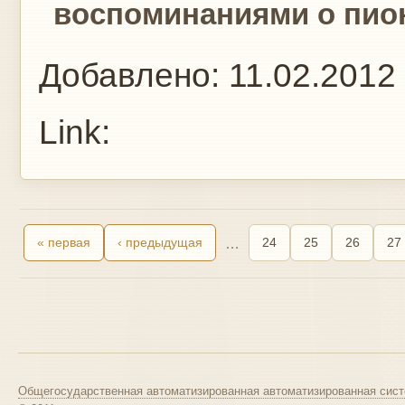
воспоминаниями о пион
Добавлено:
11.02.2012
Link:
« первая
‹ предыдущая
…
24
25
26
27
Общегосударственная автоматизированная автоматизированная сист