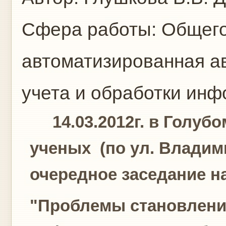
Сфера работы:
Общего
автоматизированная а
учета и обработки ин
14.03.2012г. в Голубо
ученых (по ул. Владими
очередное заседание н
"Проблемы становлени