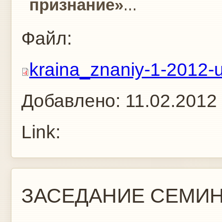
признание»
...
Файл:
kraina_znaniy-1-2012-u
Добавлено:
11.02.2012
Link:
ЗАСЕДАНИЕ СЕМИН