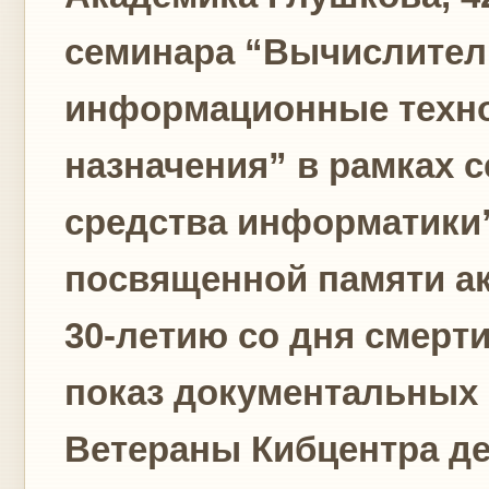
семинара “Вычислите
информационные техно
назначения” в рамках 
средства информатики”
посвященной памяти ак
30-летию со дня смерти
показ документальных 
Ветераны Кибцентра д