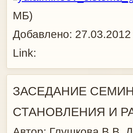
МБ)
Добавлено:
27.03.2012
Link:
ЗАСЕДАНИЕ СЕМИН
СТАНОВЛЕНИЯ И РА
Автор:
Глушкова В.В.
Д