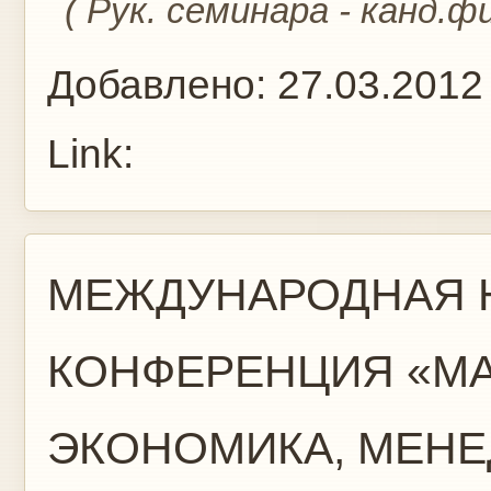
( Рук. семинара - канд.ф
Добавлено:
27.03.2012
Link:
МЕЖДУНАРОДНАЯ 
КОНФЕРЕНЦИЯ «МА
ЭКОНОМИКА, МЕНЕ