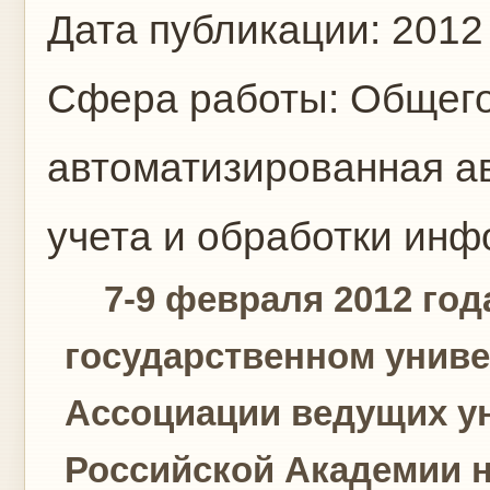
Дата публикации:
2012
Сфера работы:
Общего
автоматизированная а
учета и обработки ин
7-9 февраля 2012 года
государственном униве
Ассоциации ведущих ун
Российской Академии 