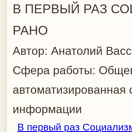
В ПЕРВЫЙ РАЗ С
РАНО
Автор:
Анатолий Вас
Сфера работы:
Общег
автоматизированная с
информации
В первый раз Социализ