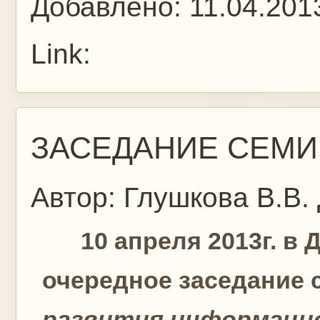
Добавлено:
11.04.201
Link:
ЗАСЕДАНИЕ СЕМИНА
Автор:
Глушкова В.В.
10 апреля 2013г. в Д
очередное заседание 
развития информаци