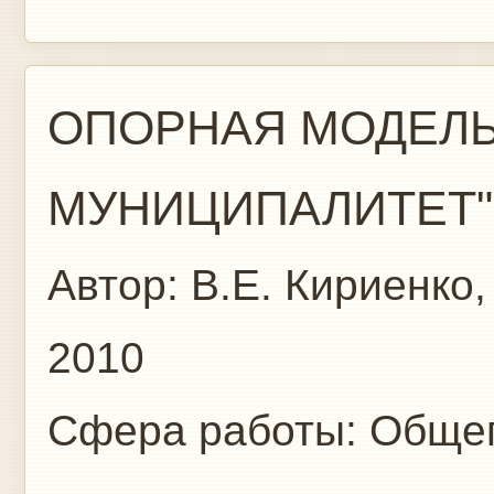
ОПОРНАЯ МОДЕЛЬ
МУНИЦИПАЛИТЕТ" (
Автор:
В.Е. Кириенко,
2010
Сфера работы:
Общег