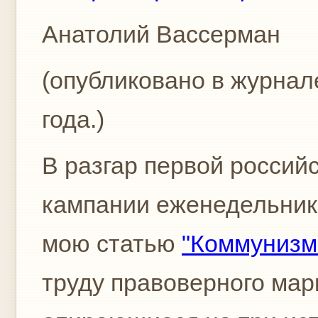
Анатолий Вассерман
(опубликовано в журнал
года.)
В разгар первой россий
кампании еженедельник 
мою статью
"Коммунизм
труду правоверного мар