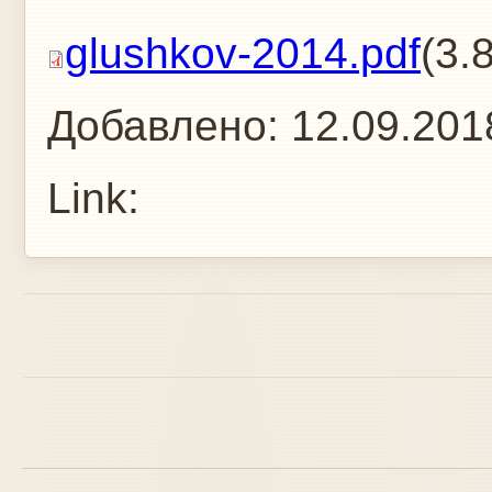
glushkov-2014.pdf
(3.
Добавлено:
12.09.201
Link: