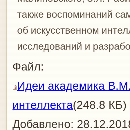
также воспоминаний са
об искусственном интел
исследований и разрабо
Файл:
Идеи академика В.М
интеллекта
(248.8 КБ)
Добавлено:
28.12.201