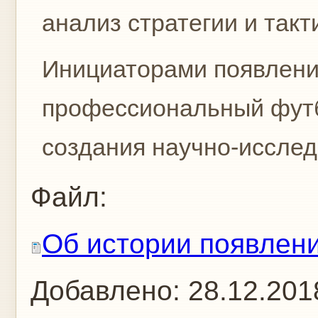
анализ стратегии и такт
Инициаторами появления 
профессиональный футбо
создания научно-исследо
Файл:
Об истории появлени
Добавлено:
28.12.201