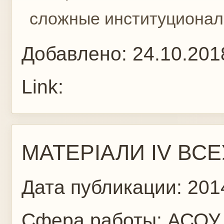
сложные институциональ
Добавлено:
24.10.201
Link:
МАТЕРІАЛИ IV ВСЕ
Дата публикации:
201
Сфера работы:
АСОУ,