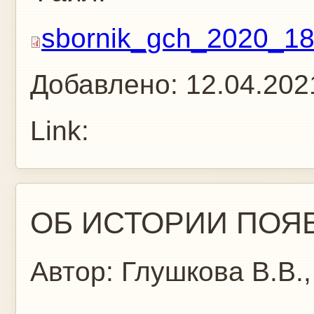
sbornik_gch_2020_18
Добавлено:
12.04.202
Link:
ОБ ИСТОРИИ ПОЯ
Автор:
Глушкова В.В.