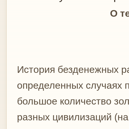
О т
История безденежных ра
определенных случаях п
большое количество зол
разных цивилизаций (на