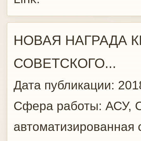
НОВАЯ НАГРАДА К
СОВЕТСКОГО...
Дата публикации:
201
Сфера работы:
АСУ, 
автоматизированная 