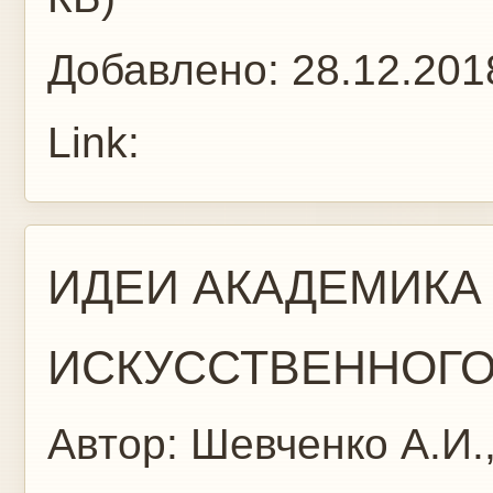
Добавлено:
28.12.201
Link:
ИДЕИ АКАДЕМИКА
ИСКУССТВЕННОГО.
Автор:
Шевченко А.И.