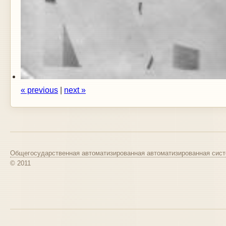
« previous
|
next »
Общегосударственная автоматизированная автоматизированная сист
© 2011