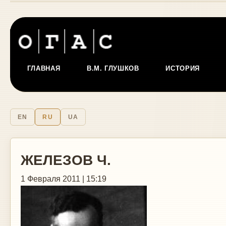
ГЛАВНАЯ
В.М. ГЛУШКОВ
ИСТОРИЯ
EN
RU
UA
ЖЕЛЕЗОВ Ч.
1 Февраля 2011 | 15:19