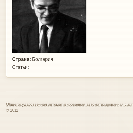
Страна:
Болгария
Статьи:
Общегосударственная автоматизированная автоматизированная сист
© 2011