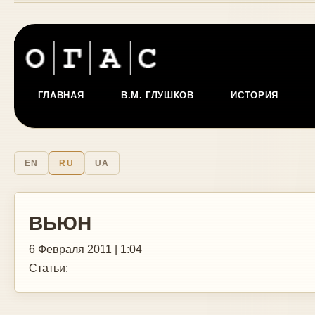
ГЛАВНАЯ
В.М. ГЛУШКОВ
ИСТОРИЯ
EN
RU
UA
ВЬЮН
6 Февраля 2011 | 1:04
Статьи: