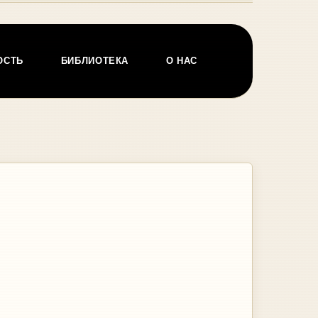
ОСТЬ
БИБЛИОТЕКА
О НАС