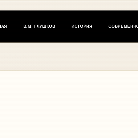
НАЯ
В.М. ГЛУШКОВ
ИСТОРИЯ
СОВРЕМЕНН