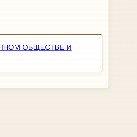
ННОМ ОБЩЕСТВЕ И