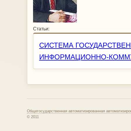
Статьи:
СИСТЕМА ГОСУДАРСТВЕ
ИНФОРМАЦИОННО-КОММ
Общегосударственная автоматизированная автоматизиро
© 2011