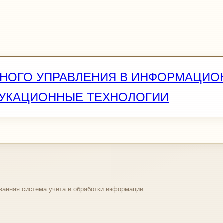
ННОГО УПРАВЛЕНИЯ В ИНФОРМАЦИО
УКАЦИОННЫЕ ТЕХНОЛОГИИ
ванная система учета и обработки информации