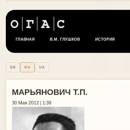
ГЛАВНАЯ
В.М. ГЛУШКОВ
ИСТОРИЯ
EN
RU
UA
МАРЬЯНОВИЧ Т.П.
30 Мая 2012 | 1:39