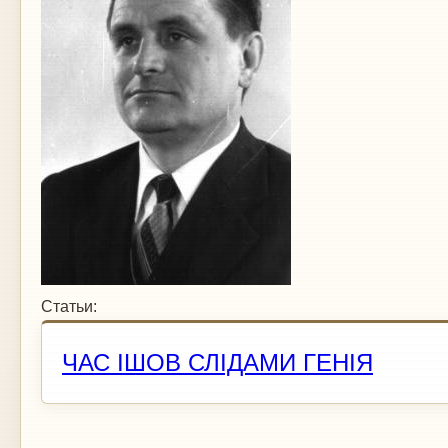
Статьи:
ЧАС ІШОВ СЛІДАМИ ГЕНІЯ