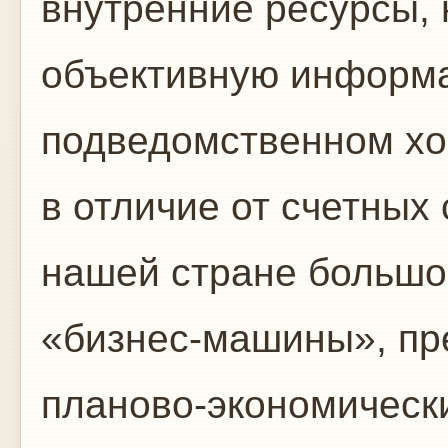
внутренние ресурсы, 
объективную информа
подведомственном хоз
в отличие от счетных
нашей стране большо
«бизнес-машины», пр
планово-экономически