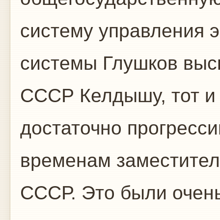
систему управления 
системы Глушков выс
СССР Келдышу, тот и 
достаточно прогресс
временам заместите
СССР. Это были очень