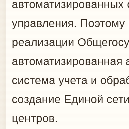
автоматизированных 
управления. Поэтому
реализации Общегос
автоматизированная 
система учета и обр
создание Единой сет
центров.