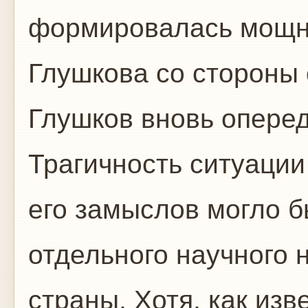
формировалась мощн
Глушкова со стороны 
Глушков вновь оперед
Трагичность ситуации
его замыслов могло б
отдельного научного 
страны. Хотя, как изв