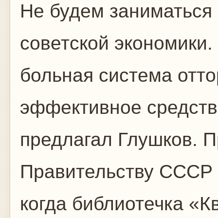
Не будем заниматься
советской экономики.
больная система отт
эффективное средств
предлагал Глушков. П
Правительству СССР в
когда библиотечка «К