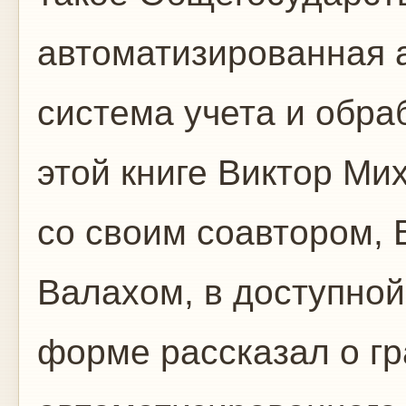
автоматизированная 
система учета и обра
этой книге Виктор Ми
со своим соавтором,
Валахом, в доступной
форме рассказал о г