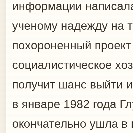
информации написала
ученому надежду на т
похороненный проект 
социалистическое хоз
получит шанс выйти и
в январе 1982 года Гл
окончательно ушла в