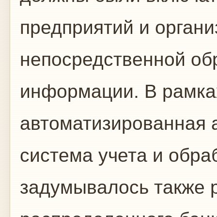
предприятий и орган
непосредственной об
информации. В рамка
автоматизированная 
система учета и обр
задумывалось также 