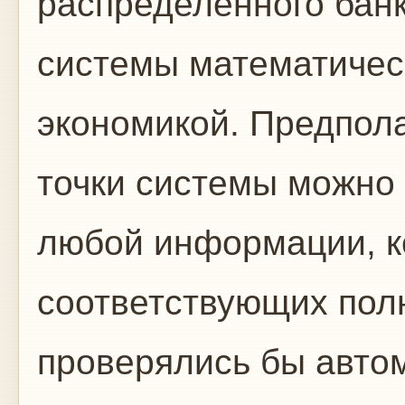
распределенного банк
системы математичес
экономикой. Предпола
точки системы можно 
любой информации, к
соответствующих пол
проверялись бы автом