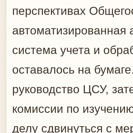
перспективах Общего
автоматизированная 
система учета и обра
оставалось на бумаге
руководство ЦСУ, за
комиссии по изучению
делу сдвинуться с мер