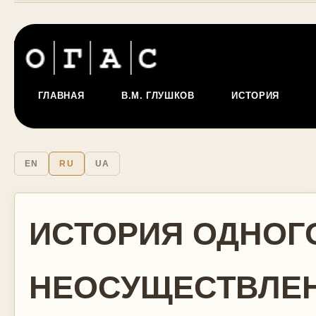
ГЛАВНАЯ
В.М. ГЛУШКОВ
ИСТОРИЯ
EN
RU
UA
ИСТОРИЯ ОДНОГ
НЕОСУЩЕСТВЛЕ