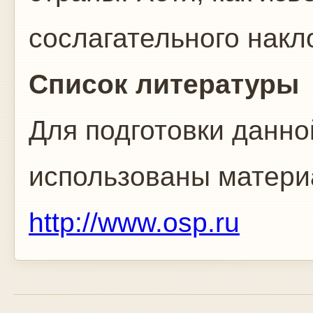
сослагательного накл
Список литературы
Для подготовки данн
использованы матери
http://www.osp.ru