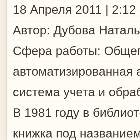
18 Апреля 2011 | 2:12
Автор:
Дубова Наталь
Сфера работы:
Общег
автоматизированная 
система учета и обр
В 1981 году в библио
книжка под названием