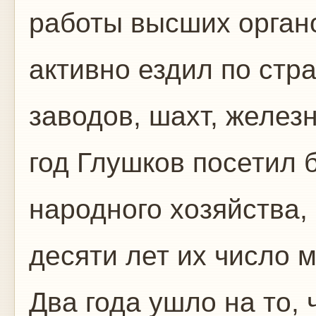
работы высших орган
активно ездил по стра
заводов, шахт, железн
год Глушков посетил 
народного хозяйства,
десяти лет их число 
Два года ушло на то,