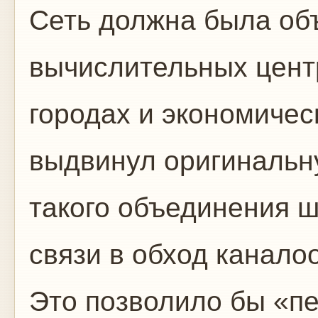
Сеть должна была об
вычислительных цен
городах и экономичес
выдвинул оригинальн
такого объединения 
связи в обход канал
Это позволило бы «п