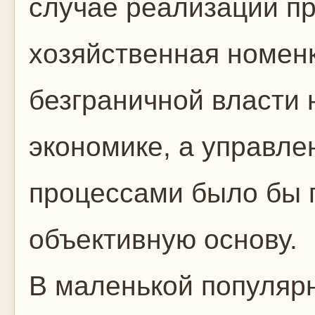
случае реализации пр
хозяйственная номен
безграничной власти 
экономике, а управл
процессами было бы 
объективную основу.
В маленькой популяр