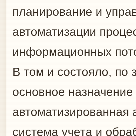
планирование и упра
автоматизации процес
информационных пото
В том и состояло, по
основное назначение
автоматизированная 
система учета и обр