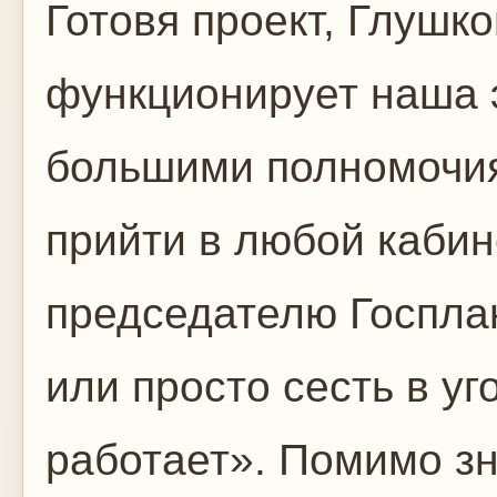
Готовя проект, Глушко
функционирует наша 
большими полномочия
прийти в любой кабин
председателю Госпла
или просто сесть в уг
работает». Помимо з