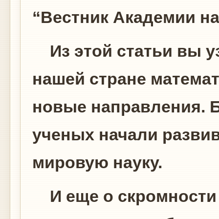
“Вестник Академии на
Из этой статьи вы уз
нашей стране математ
новые направления. 
ученых начали развив
мировую науку.
И еще о скромности 