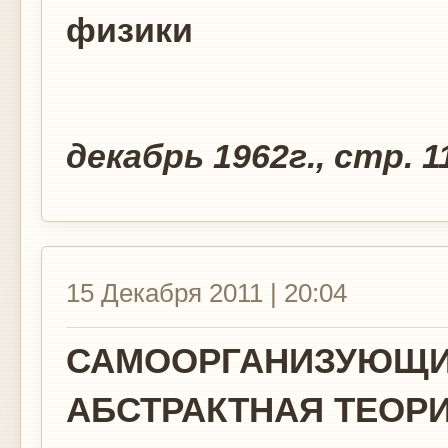
физики
Том 2, N
декабрь 1962г., стр. 1
15 Декабря 2011 | 20:04
САМООРГАНИЗУЮЩИ
АБСТРАКТНАЯ ТЕОР