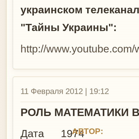
украинском телеканал
"Тайны Украины":
http://www.youtube.co
11 Февраля 2012 | 19:12
РОЛЬ МАТЕМАТИКИ 
АВТОР:
Дата
1974