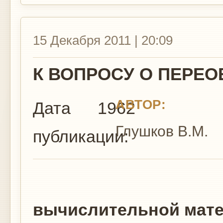
15 Декабря 2011 | 20:09
К ВОПРОСУ О ПЕРЕО
АВТОР:
Дата
1962
Глушков В.М.
публикации:
вычислительной мате