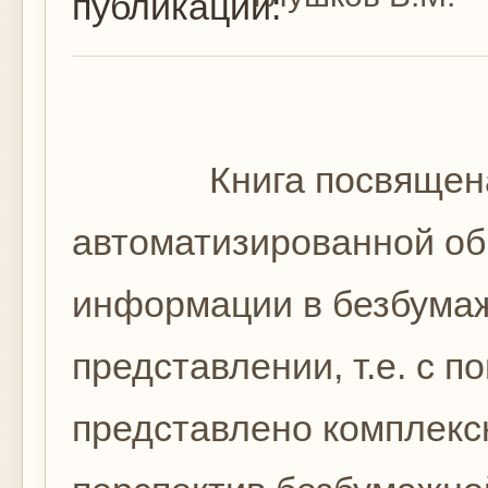
публикации:
Книга посвящена 
автоматизированной об
информации в безбума
представлении, т.е. с 
представлено комплекс