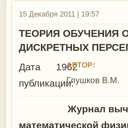
15 Декабря 2011 | 19:57
ТЕОРИЯ ОБУЧЕНИЯ 
ДИСКРЕТНЫХ ПЕРСЕ
АВТОР:
Дата
1962
Глушков В.М.
публикации:
Журнал вычислит
математической физи