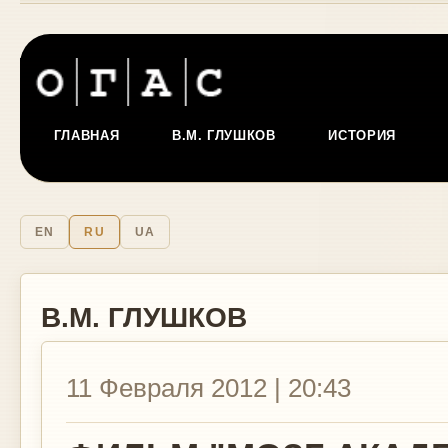
ГЛАВНАЯ
В.М. ГЛУШКОВ
ИСТОРИЯ
EN
RU
UA
В.М. ГЛУШКОВ
11 Февраля 2012 | 20:43