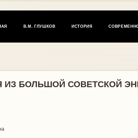
НАЯ
В.М. ГЛУШКОВ
ИСТОРИЯ
СОВРЕМЕНН
ЬЯ ИЗ БОЛЬШОЙ СОВЕТСКОЙ Э
ка