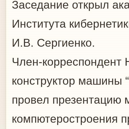
Заседание открыл ак
Института кибернетик
И.В. Сергиенко.
Член-корреспондент 
конструктор машины 
провел презентацию 
компютеростроения п