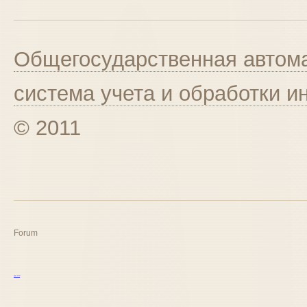
Общегосударственная автома
система учета и обработки 
© 2011
Forum
курс excel