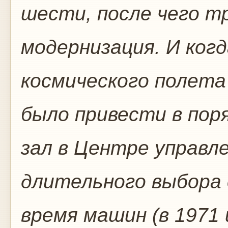
шести, после чего т
модернизация. И когд
космического полета 
было привести в пор
зал в Центре управл
длительного выбора
время машин (в 1971 