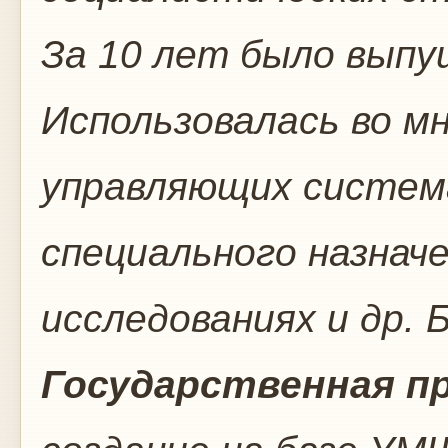
За 10 лет было выпу
Использовалась во м
управляющих систем
специального назначе
исследованиях и др. 
Государственная п