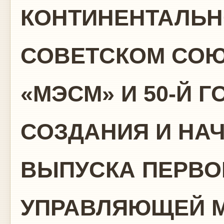
КОНТИНЕНТАЛЬН
СОВЕТСКОМ СОЮ
«МЭСМ» И 50-Й 
СОЗДАНИЯ И НА
ВЫПУСКА ПЕРВО
УПРАВЛЯЮЩЕЙ 