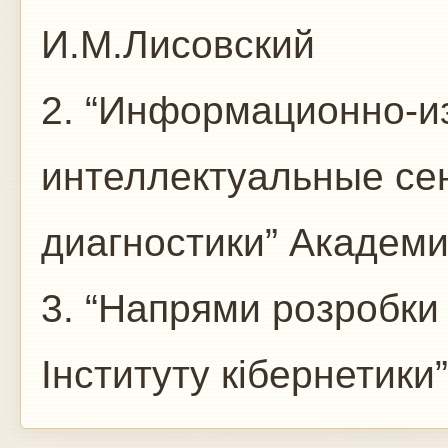
И.М.Лисовский
2. “Информационно-и
интеллектуальные се
диагностики” Академи
3. “Напрями розробки 
Інституту кібернетики”