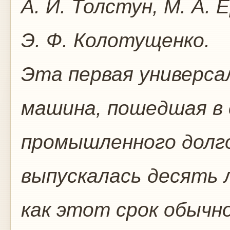
А. И. Толстун, М. А. 
Э. Ф. Колотущенко.
Эта первая универса
машина, пошедшая в 
промышленного долго
выпускалась десять 
как этот срок обычн