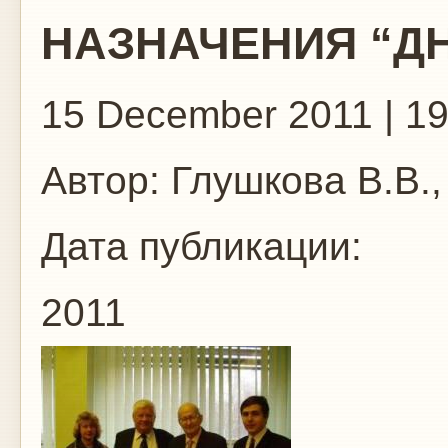
НАЗНАЧЕНИЯ “Д
15 December 2011 | 19
Автор:
Глушкова В.В.,
Дата публикации:
2011