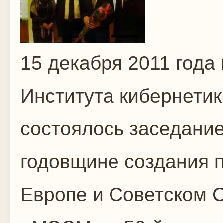
15 декабря 2011 года
Института кибернетик
состоялось заседание
годовщине создания п
Европе и Советском 