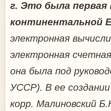
г. Это была первая
континентальной 
электронная вычисли
электронная счетна
она была под руково
УССР). В ее создании
корр. Малиновский Б.