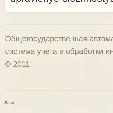
Общегосударственная автома
система учета и обработки 
© 2011
Forum