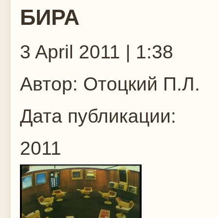
БИРА
3 April 2011 | 1:38
Автор:
Отоцкий П.Л.
Дата публикации:
2011