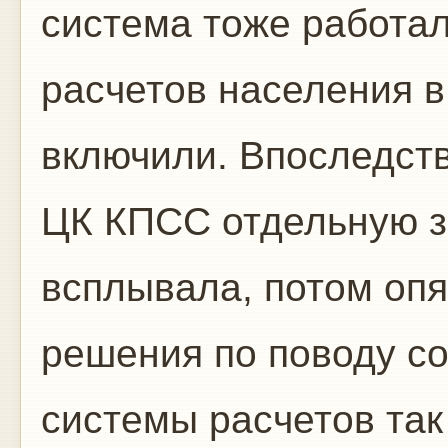
система тоже работал
расчетов населения в
включили. Впоследст
ЦК КПСС отдельную за
всплывала, потом опя
решения по поводу с
системы расчетов так