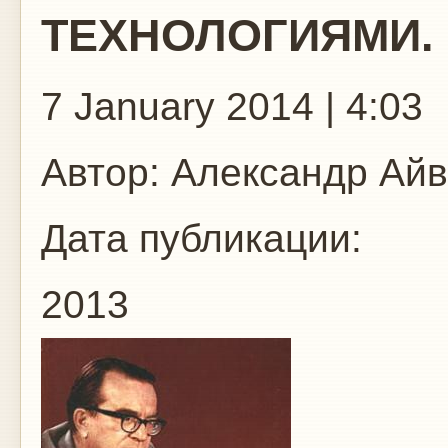
ТЕХНОЛОГИЯМИ.
7 January 2014 | 4:03
Автор:
Александр Айв
Дата публикации:
2013