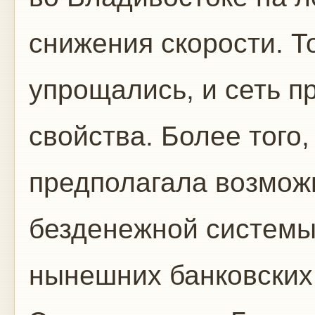
снижения скорости. Т
упрощались, и сеть п
свойства. Более того,
предполагала возмож
безденежной системы
нынешних банковских 