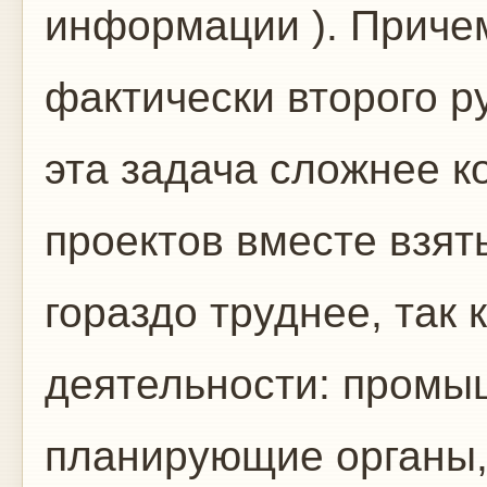
информации ). Причем
фактически второго р
эта задача сложнее к
проектов вместе взят
гораздо труднее, так 
деятельности: промы
планирующие органы, 