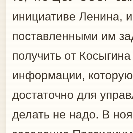
инициативе Ленина, и
поставленными им за
получить от Косыгина
информации, которую
достаточно для управ
делать не надо. В но