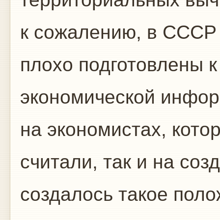
к сожалению, в СССР
плохо подготовлены к
экономической инфор
на экономистах, кото
считали, так и на соз
создалось такое поло