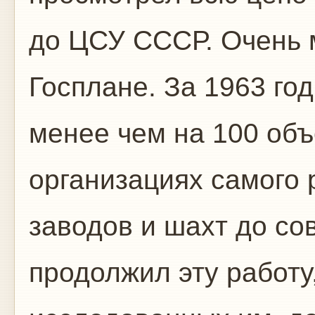
до ЦСУ СССР. Очень 
Госплане. За 1963 го
менее чем на 100 объ
организациях самого 
заводов и шахт до со
продолжил эту работу,