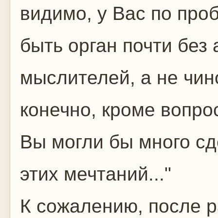
видимо, у Вас по про
быть орган почти без 
мыслителей, а не чин
конечно, кроме вопрос
Вы могли бы много сд
этих мечтаний..."
К сожалению, после 