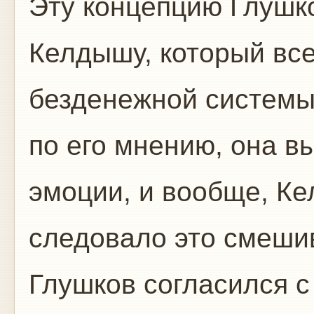
Эту концепцию Глушк
Келдышу, который все
безденежной системы 
по его мнению, она 
эмоции, и вообще, Ке
следовало это смеши
Глушков согласился с 