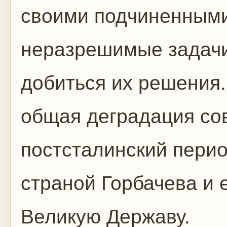
своими подчиненными
неразрешимые задачи 
добиться их решения.
общая деградация сов
постсталинский перио
страной Горбачева и 
Великую Державу.