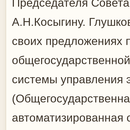
Председателя Совет
А.Н.Косыгину. Глушко
своих предложениях 
общегосударственной
системы управления 
(Общегосударственна
автоматизированная с