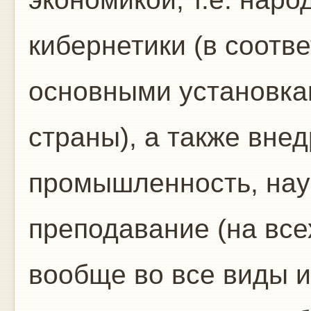
кибернетики (в соотве
основными установка
страны), а также вне
промышленность, науку
преподавание (на все
вообще во все виды 