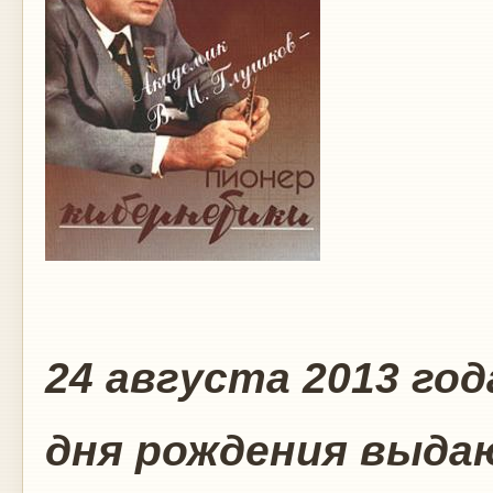
24 августа 2013 год
дня рождения выда