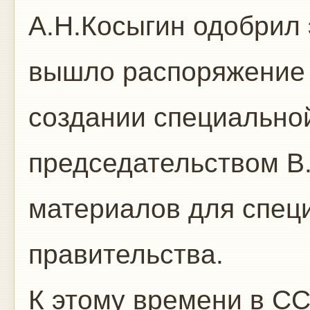
А.Н.Косыгин одобрил 
вышло распоряжение
создании специально
председательством В.
материалов для спец
правительства.
К этому времени в С