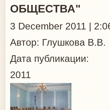
ОБЩЕСТВА"
3 December 2011 | 2:0
Автор:
Глушкова В.В.
Дата публикации:
2011