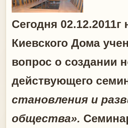
Сегодня 02.12.2011г
Киевского Дома уче
вопрос о создании 
действующего семи
становления и раз
общества».
Семинар