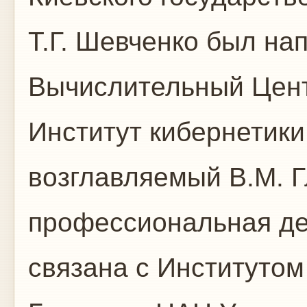
Т.Г. Шевченко был на
Вычислительный Цент
Институт кибернетик
возглавляемый В.М. Г
профессиональная де
связана с Институтом