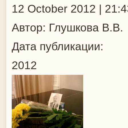
12 October 2012 | 21:4
Автор:
Глушкова В.В.
Дата публикации:
2012