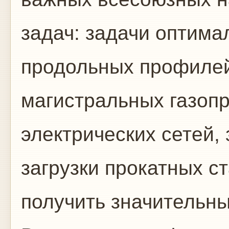
задач: задачи оптима
продольных профилей
магистральных газопр
электрических сетей,
загрузки прокатных с
получить значительны