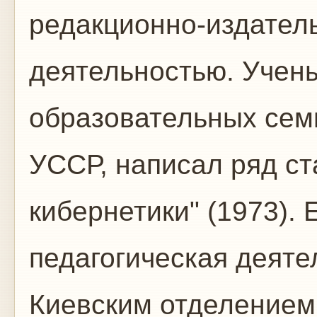
редакционно-издател
деятельностью. Учен
образовательных сем
УССР, написал ряд ст
кибернетики" (1973). 
педагогическая деяте
Киевским отделением