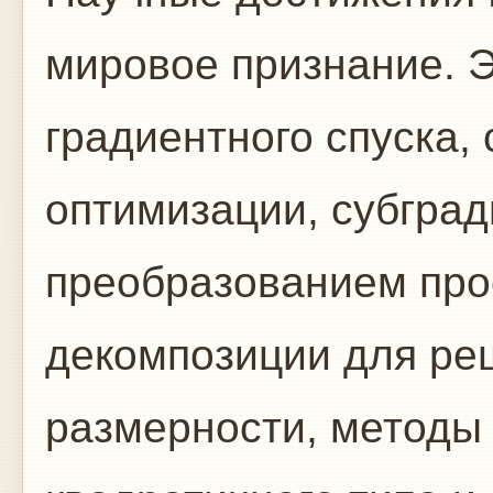
мировое признание. 
градиентного спуска,
оптимизации, субград
преобразованием про
декомпозиции для ре
размерности, методы