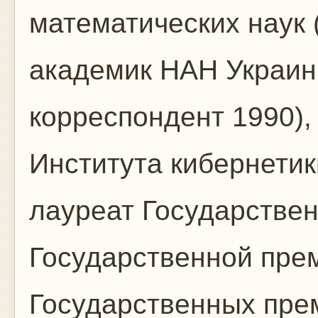
математических наук 
академик НАН Украины
корреспондент 1990)
Института кибернетик
лауреат Государствен
Государственной пре
Государственных пре