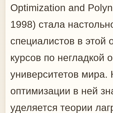
Optimization and Polyn
1998) стала настольн
специалистов в этой 
курсов по негладкой 
университетов мира. 
оптимизации в ней з
уделяется теории ла