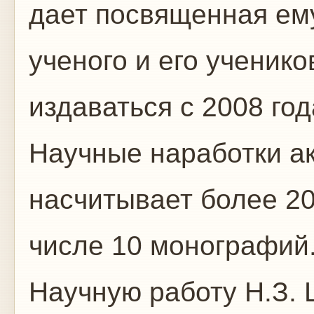
дает посвященная ем
ученого и его ученико
издаваться с 2008 год
Научные наработки а
насчитывает более 20
числе 10 монографий
Научную работу Н.З.