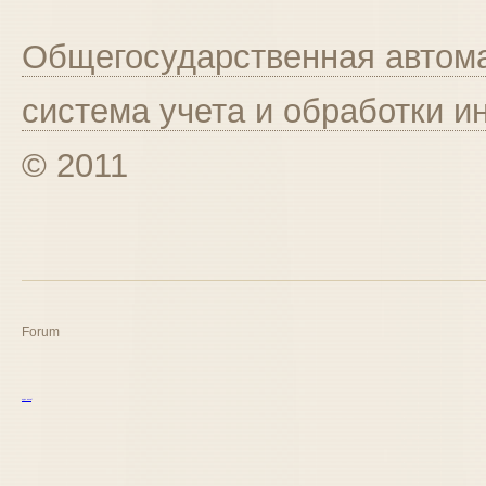
Общегосударственная автома
система учета и обработки 
© 2011
Forum
курс excel