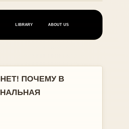
E
LIBRARY
ABOUT US
НЕТ! ПОЧЕМУ В
ОНАЛЬНАЯ