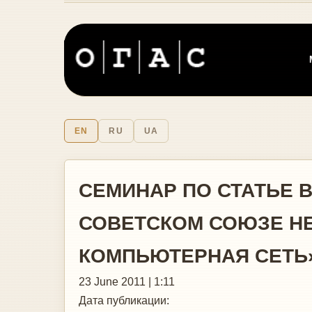
EN
RU
UA
СЕМИНАР ПО СТАТЬЕ 
СОВЕТСКОМ СОЮЗЕ Н
КОМПЬЮТЕРНАЯ СЕТЬ
23 June 2011 | 1:11
Дата публикации: