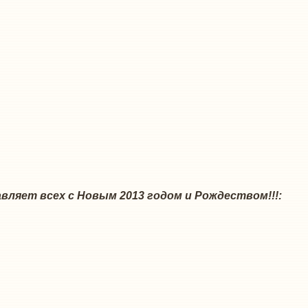
вляет всех с Новым 2013 годом и Рождеством!!!: