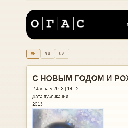
EN
RU
UA
С НОВЫМ ГОДОМ И РО
2 January 2013 | 14:12
Дата публикации:
2013