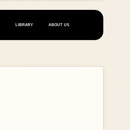
E
LIBRARY
ABOUT US