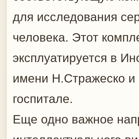
для исследования се
человека. Этот компл
эксплуатируется в Ин
имени Н.Стражеско и
госпитале.
Еще одно важное нап