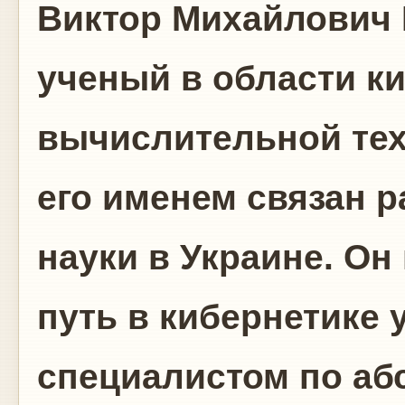
Виктор Михайлович
ученый в области ки
вычислительной тех
его именем связан р
науки в Украине. Он
путь в кибернетике
специалистом по аб