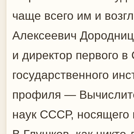
чаще всего им и возг
Алексеевич Дородниц
и директор первого в
государственного инс
профиля — Вычислите
наук СССР, носящего 