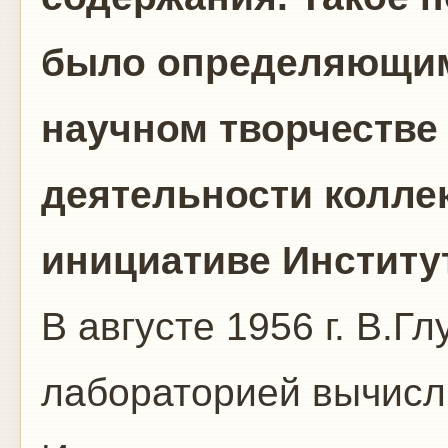
было определяющим
научном творчестве
деятельности коллек
инициативе Институ
В августе 1956 г. В.
лабораторией вычисл