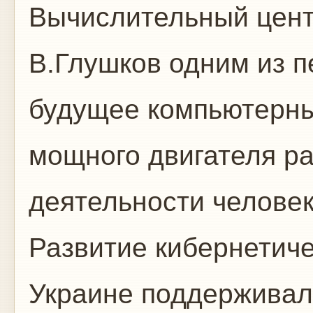
Вычислительный цент
В.Глушков одним из 
будущее компьютерных
мощного двигателя ра
деятельности человек
Развитие кибернетиче
Украине поддерживал