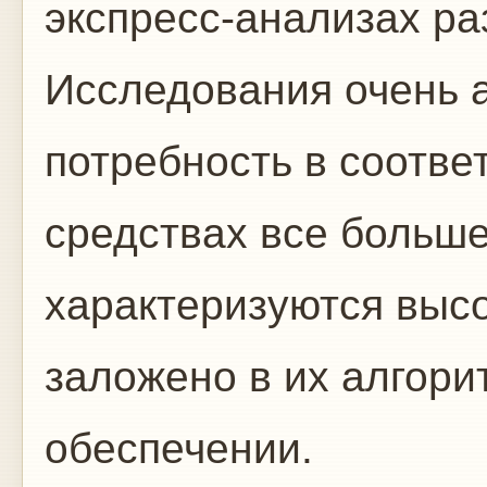
экспресс-анализах ра
Исследования очень 
потребность в соотве
средствах все больше
характеризуются высо
заложено в их алгор
обеспечении.