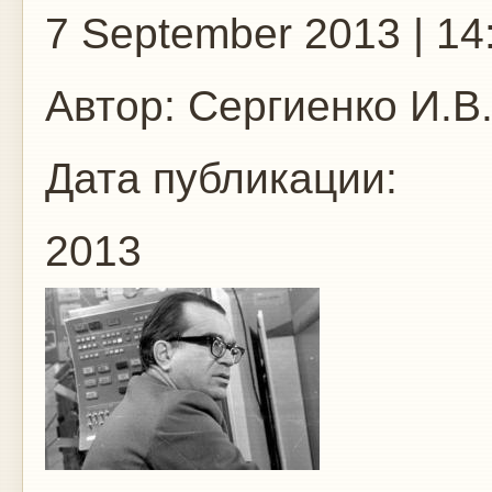
7 September 2013 | 14
Автор:
Сергиенко И.В
Дата публикации:
2013