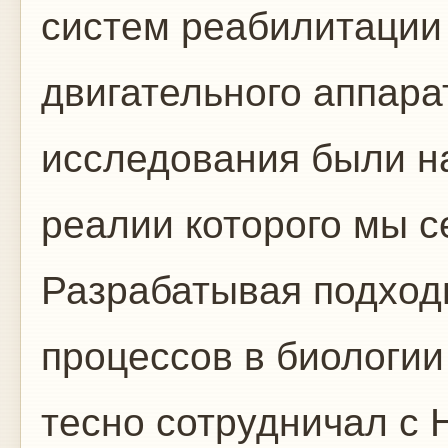
систем реабилитации
двигательного аппара
исследования были н
реалии которого мы с
Разрабатывая подход
процессов в биологии
тесно сотрудничал с