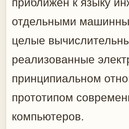
приближен к языку ин
отдельными машинны
целые вычислительны
реализованные элект
принципиальном отно
прототипом современ
компьютеров.