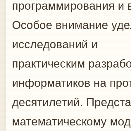
программирования и 
Особое внимание уде
исследований и
практическим разрабо
информатиков на про
десятилетий. Предста
математическому мо