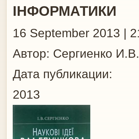
ІНФОРМАТИКИ
16 September 2013 | 2
Автор:
Сергиенко И.В
Дата публикации:
2013