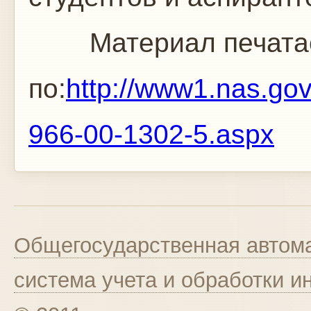
Материал печата
по:
http://www1.nas.gov
966-00-1302-5.aspx
Общегосударственная автома
система учета и обработки 