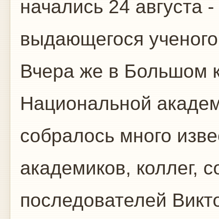
начались 24 августа 
выдающегося ученого
Вчера же в Большом 
Национальной академ
собралось много изве
академиков, коллег, с
последователей Викт