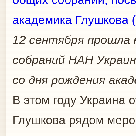
12 сентября прошла 
собраний НАН Украин
со дня рождения акад
В этом году Украина 
Глушкова рядом меро