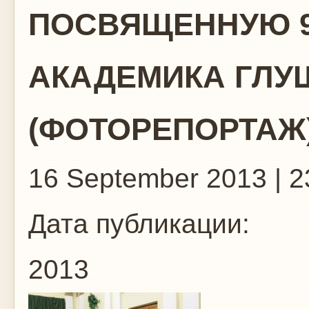
ПОСВЯЩЕННУЮ 9
АКАДЕМИКА ГЛУ
(ФОТОРЕПОРТАЖ
16 September 2013 | 2
Дата публикации:
2013