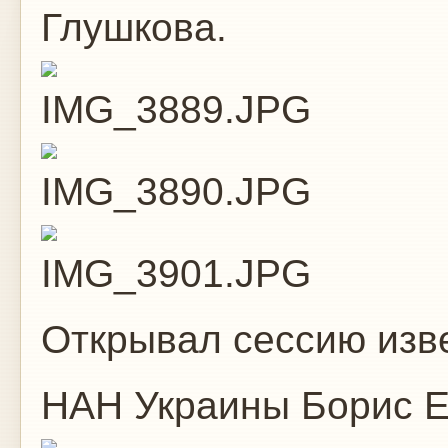
Глушкова.
Открывал сессию изв
НАН Украины Борис Е