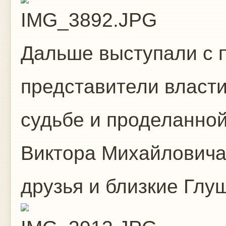
Дальше выступали с 
представители власти
судьбе и проделанной
Виктора Михайловича
друзья и близкие Глу