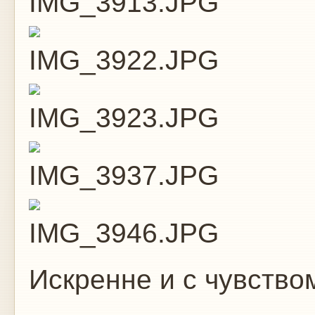
Искренне и с чувство