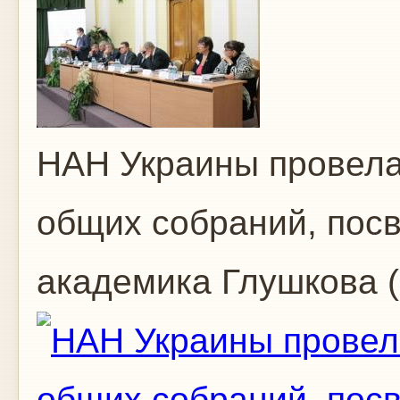
НАН Украины провел
общих собраний, пос
академика Глушкова 