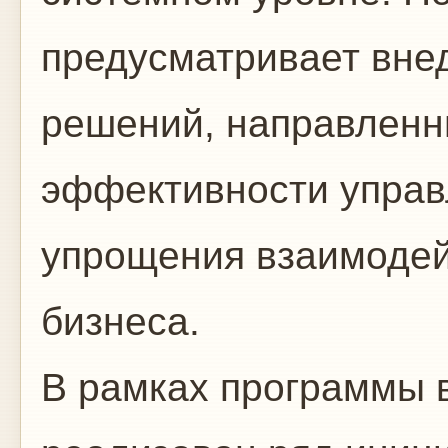
предусматривает вне
решений, направленн
эффективности управ
упрощения взаимодей
бизнеса.
В рамках программы в