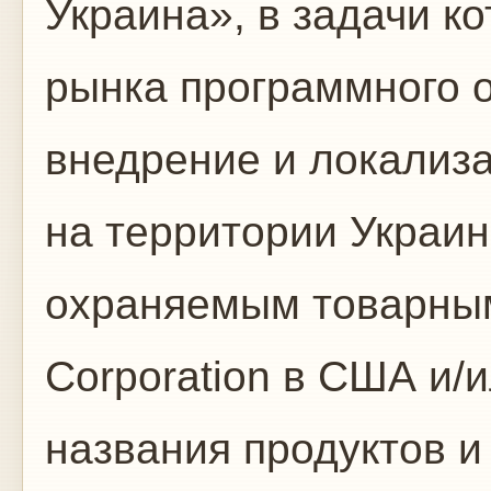
Украина», в задачи к
рынка программного о
внедрение и локализ
на территории Украины
охраняемым товарным
Corporation в США и/и
названия продуктов и