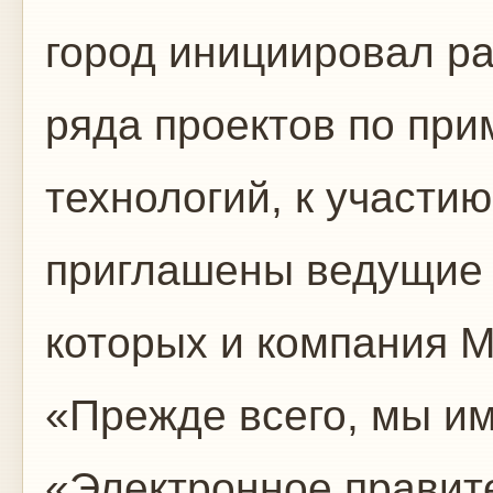
город инициировал ра
ряда проектов по пр
технологий, к участи
приглашены ведущие 
которых и компания Mi
«Прежде всего, мы им
«Электронное правите