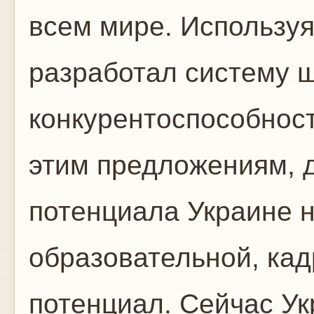
всем мире. Используя 
разработал систему 
конкурентоспособност
этим предложениям, д
потенциала Украине н
образовательной, кад
потенциал. Сейчас Ук