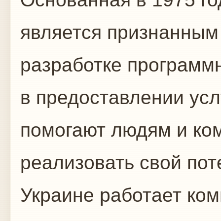
является признанным
разработке программн
в предоставлении усл
помогают людям и ко
реализовать свой пот
Украине работает ко