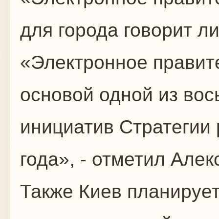
для города говорит ли
«Электронное правит
основой одной из вос
инициатив Стратегии 
года», - отметил Але
Также Киев планируе