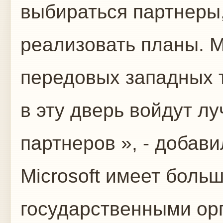
выбираться партнеры,
реализовать планы. 
передовых западных т
в эту дверь войдут л
партнеров », - добави
Microsoft имеет боль
государственными ор