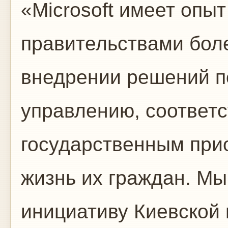
«Microsoft имеет опыт
правительствами боле
внедрении решений п
управлению, соответ
государственным при
жизнь их граждан. Мы
инициативу Киевской 