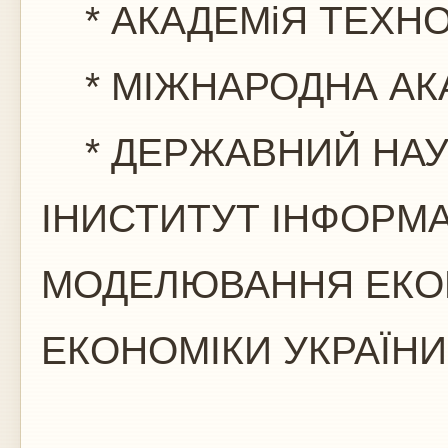
* АКАДЕМіЯ ТЕХНОЛ
* МІЖНАРОДНА АКА
* ДЕРЖАВНИЙ НАУ
ІНИСТИТУТ ІНФОРМАТ
МОДЕЛЮВАННЯ ЕКОН
ЕКОНОМІКИ УКРАЇНИ