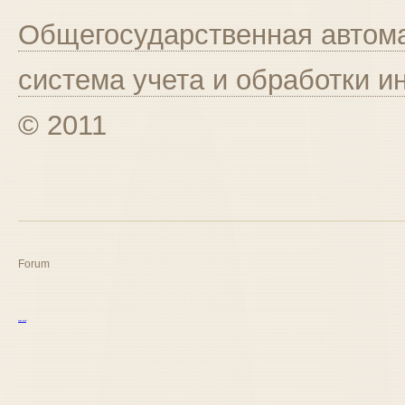
Общегосударственная автома
система учета и обработки 
© 2011
Forum
курс excel