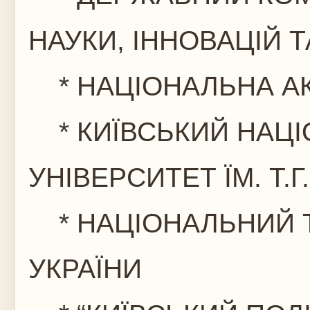
НАУКИ, ІННОВАЦІЙ 
* НАЦІОНАЛЬНА АК
* КИЇВСЬКИЙ НАЦ
УНІВЕРСИТЕТ ЇМ. Т.
* НАЦІОНАЛЬНИЙ Т
УКРАЇНИ