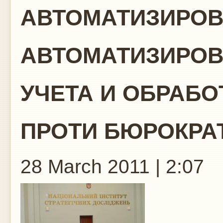
АВТОМАТИЗИРО
АВТОМАТИЗИРОВ
УЧЕТА И ОБРАБ
ПРОТИ БЮРОКРАТ
28 March 2011 | 2:07