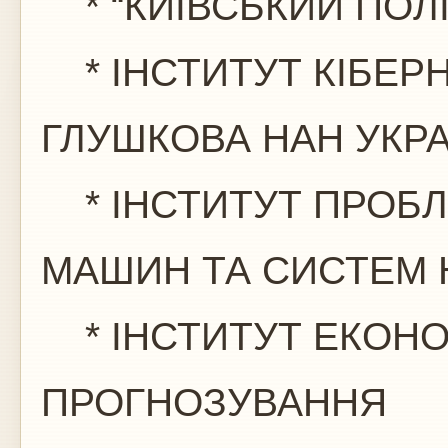
* “КИЇВСЬКИЙ ПОЛІ
* ІНСТИТУТ КІБЕРНЕ
ГЛУШКОВА НАН УКРА
* ІНСТИТУТ ПРОБ
МАШИН ТА СИСТЕМ 
* ІНСТИТУТ ЕКОНО
ПРОГНОЗУВАННЯ